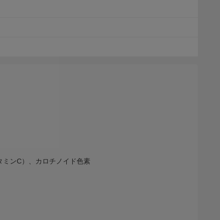
タミンC）、カロチノイド色素