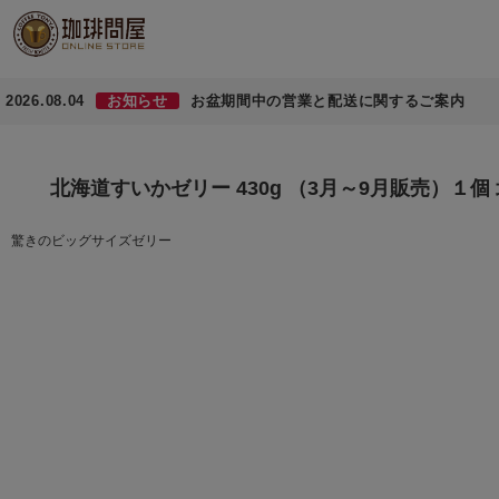
2026.08.04
お知らせ
お盆期間中の営業と配送に関するご案内
北海道すいかゼリー 430g （3月～9月販売）１個
驚きのビッグサイズゼリー