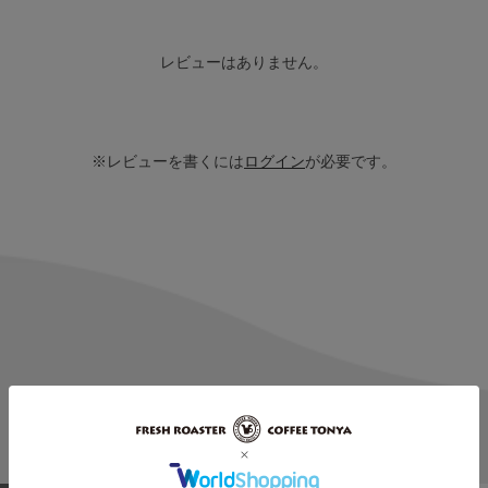
レビューはありません。
※レビューを書くには
ログイン
が必要です。
商品情報