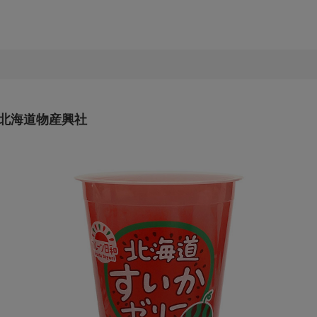
 北海道物産興社