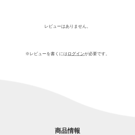
レビューはありません。
※レビューを書くには
ログイン
が必要です。
商品情報