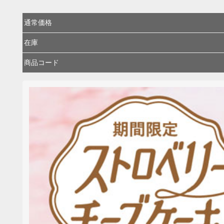
通常価格
在庫
商品コード