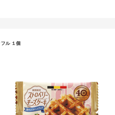
フル １個