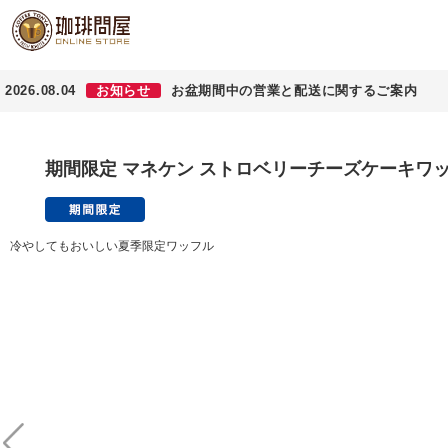
2026.08.04
お知らせ
お盆期間中の営業と配送に関するご案内
期間限定 マネケン ストロベリーチーズケーキワッ
冷やしてもおいしい夏季限定ワッフル