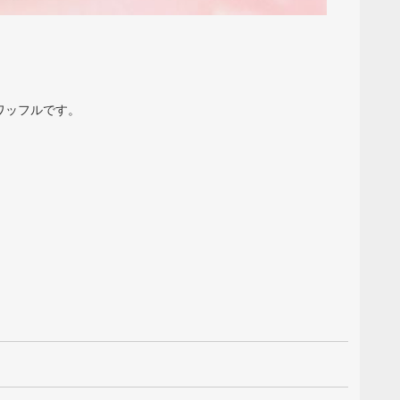
ワッフルです。