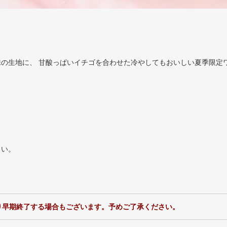
の生地に、 甘酸っぱいイチゴを合わせた冷やしてもおいしい夏季限定
さい。
り早期終了する場合もございます。予めご了承ください。