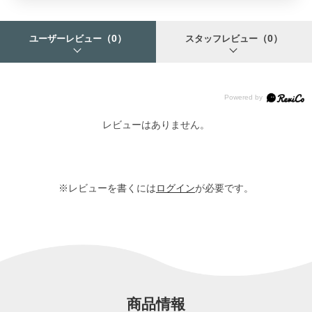
（0）
（0）
ユーザーレビュー
スタッフレビュー
レビューはありません。
※レビューを書くには
ログイン
が必要です。
商品情報