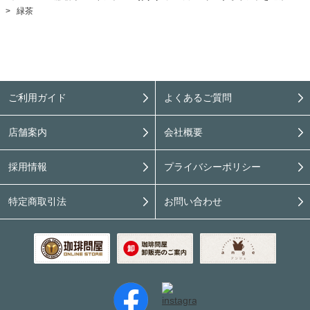
>
緑茶
ご利用ガイド
よくあるご質問
店舗案内
会社概要
採用情報
プライバシーポリシー
特定商取引法
お問い合わせ