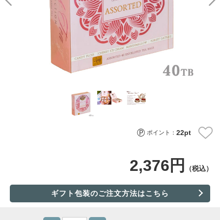
22
pt
ポイント：
2,376円
（税込）
ギフト包装のご注文方法はこちら