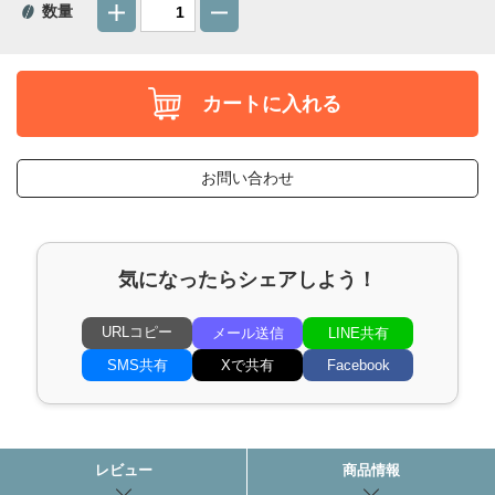
数量
カートに入れる
お問い合わせ
気になったらシェアしよう！
URLコピー
メール送信
LINE共有
SMS共有
Xで共有
Facebook
レビュー
商品情報