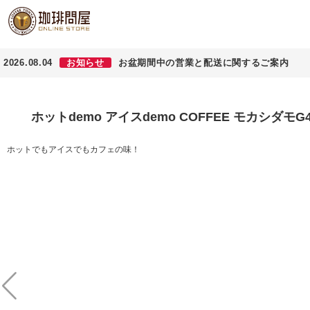
2026.08.04
お知らせ
お盆期間中の営業と配送に関するご案内
ホットdemo アイスdemo COFFEE モカシダモ
ホットでもアイスでもカフェの味！