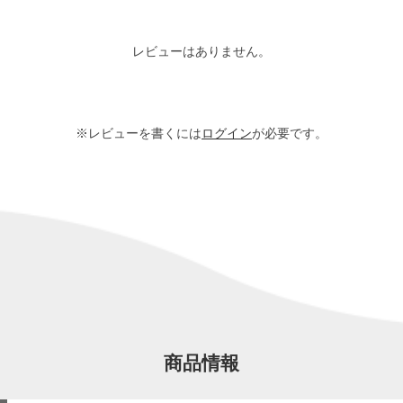
レビューはありません。
※レビューを書くには
ログイン
が必要です。
商品情報