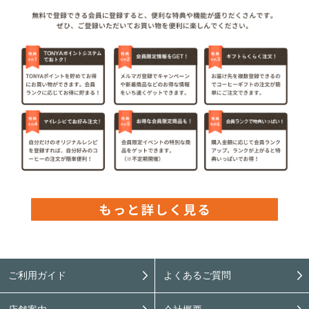
ご利用ガイド
よくあるご質問