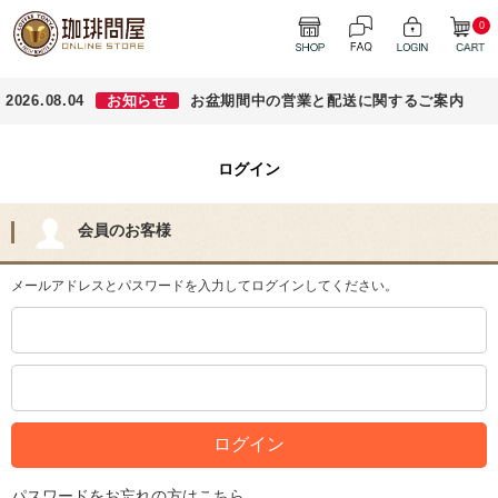
0
2026.08.04
お知らせ
お盆期間中の営業と配送に関するご案内
ログイン
会員のお客様
メールアドレスとパスワードを入力してログインしてください。
パスワードをお忘れの方はこちら