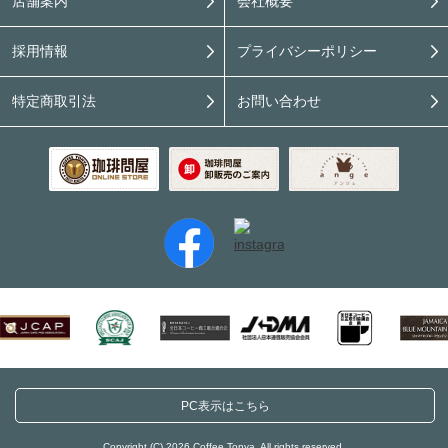
店舗案内
会社概要
採用情報
プライバシーポリシー
特定商取引法
お問い合わせ
PC表示はこちら
Copyright (C) 2026 Coffee Tonya. All rights reserved.