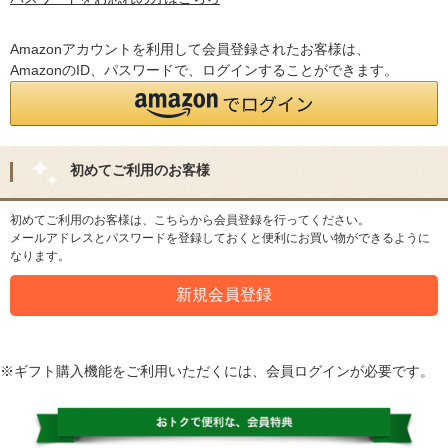
Amazonアカウントを利用して会員登録されたお客様は、
AmazonのID、パスワードで、ログインすることができます。
初めてご利用のお客様
初めてご利用のお客様は、こちらから会員登録を行ってください。
メールアドレスとパスワードを登録しておくと便利にお買い物ができるように
なります。
※ギフト購入機能をご利用いただくには、会員ログインが必要です。