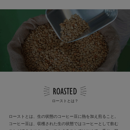
ローストとは？
ローストとは、生の状態のコーヒー豆に熱を加え煎ること。
コーヒー豆は、収穫された生の状態ではコーヒーとして飲む