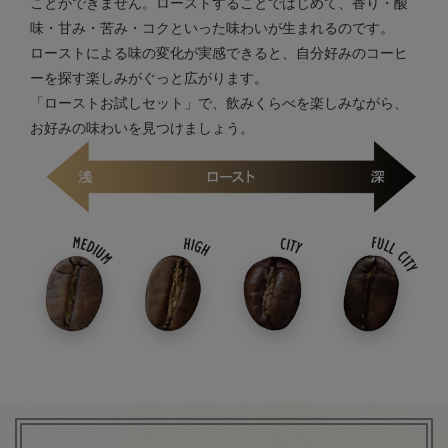
ことができません。ローストすることではじめて、香り・酸
味・甘み・苦み・コクといった味わいが生まれるのです。
ローストによる味の変化が実感できると、自分好みのコーヒ
ーを探す楽しみがぐっと広がります。
「ローストお試しセット」で、飲みくらべを楽しみながら、
お好みの味わいを見つけましょう。