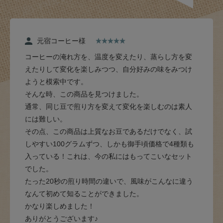
元宿コーヒー様
コーヒーの淹れ方を、温度を変えたり、蒸らし方を変
えたりして変化を楽しみつつ、自分好みの味をみつけ
ようと模索中です。
そんな時、この商品を見つけました。
通常、同じ豆で煎り方を変えて変化を楽しむのは素人
には難しい。
その点、この商品は上質なお豆であるだけでなく、試
しやすい100グラムずつ、しかも御手頃価格で4種類も
入っている！これは、今の私にはもってこいなセット
でした。
たった20秒の煎り時間の違いで、風味がこんなに違う
なんて初めて知ることができました。
かなり楽しめました！
ありがとうございます♪