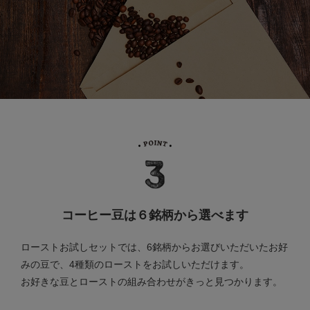
コーヒー豆は６銘柄から選べます
ローストお試しセットでは、6銘柄からお選びいただいたお好
みの豆で、4種類のローストをお試しいただけます。
お好きな豆とローストの組み合わせがきっと見つかります。