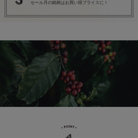
セール月の銘柄はお買い得プライスに！