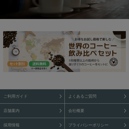
ご利用ガイド
よくあるご質問
店舗案内
会社概要
採用情報
プライバシーポリシー