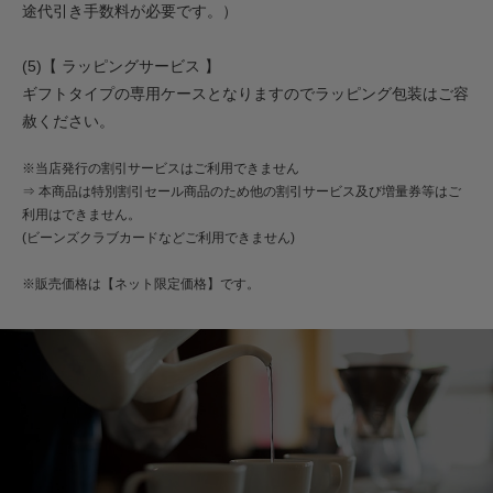
途代引き手数料が必要です。）
(5)【 ラッピングサービス 】
ギフトタイプの専用ケースとなりますのでラッピング包装はご容
赦ください。
※当店発行の割引サービスはご利用できません
⇒ 本商品は特別割引セール商品のため他の割引サービス及び増量券等はご
利用はできません。
(ビーンズクラブカードなどご利用できません)
※販売価格は【ネット限定価格】です。