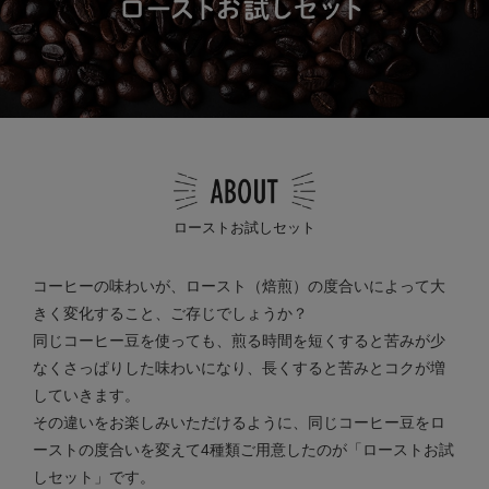
ローストお試しセット
コーヒーの味わいが、ロースト（焙煎）の度合いによって大
きく変化すること、ご存じでしょうか？
同じコーヒー豆を使っても、煎る時間を短くすると苦みが少
なくさっぱりした味わいになり、長くすると苦みとコクが増
していきます。
その違いをお楽しみいただけるように、同じコーヒー豆をロ
ーストの度合いを変えて4種類ご用意したのが「ローストお試
しセット」です。