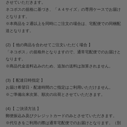
させていただきます。
ネコポスの規格に基づき、「Ａ４サイズ」の専用ケースでお届け
となります。
※本商品を２通以上を同時にご注文の場合は、宅配便での同梱配
送となります。
(2)【 他の商品を合わせてご注文いただく場合 】
「ネコポス」の規格外となりますので、通常宅配便でのお届けと
なります。
※商品代金送料込みのため、追加の送料は加算されません。
(3)【 配達日時指定 】
お届け希望日・配達時間のご指定はご利用いただけません。
※ご準備出来次第、順次の出荷とさせていただきます。
(4)【 ご決済方法 】
郵便振込み及びクレジットカードのみとさせていただきます。
※代引きをご利用の際は通常宅配便でのお届けとなります。（別