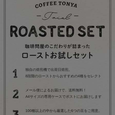
独自の焙煎機で出荷日焙煎。
8段階のローストからおすすめの4種をセレクト
メール便によるお届けで、送料無料！
A4サイズの専用ケースでポストにお届けします
100種以上の中から厳選した6つの豆をご用意。