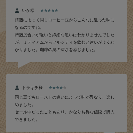
いか様
焙煎によって同じコーヒー豆からこんなに違った味に
なるのですね。
焙煎度合いが近いと繊細な違いはわかりませんでした
が、ミディアムからフルシティを飲むと違いがよくわ
かりました。珈琲の奥の深さを感じました。
トラキチ様
同じ豆でもローストの違いによって味が異なり、楽し
めました。
セール中だったこともあり、かなりお得な値段で購入
できました。