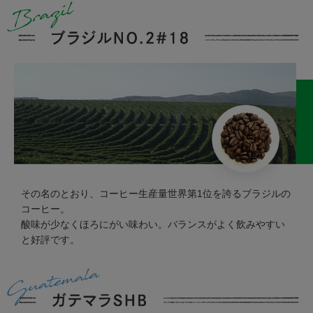
その名のとおり、コーヒー生産量世界第1位を誇るブラジルの
コーヒー。
酸味が少なくほろにがい味わい。バランスがよく飲みやすい
と好評です。