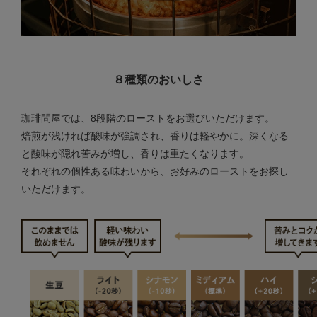
８種類のおいしさ
珈琲問屋では、8段階のローストをお選びいただけます。
焙煎が浅ければ酸味が強調され、香りは軽やかに。深くなる
と酸味が隠れ苦みが増し、香りは重たくなります。
それぞれの個性ある味わいから、お好みのローストをお探し
いただけます。