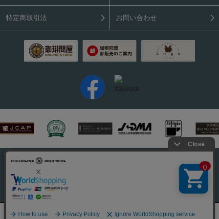
特定商取引法
お問い合わせ
PC表示はこちら
Copyright (C) 2026 Coffee Tonya. All rights reserved.
0