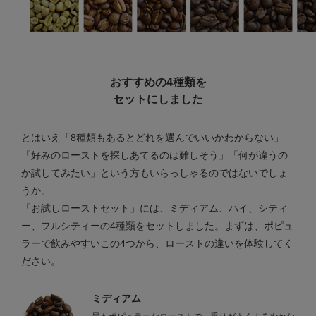
おすすめの4種類を
セットにしました
とはいえ「8種類もあるとどれを選んでいいかわからない」
「好みのローストを探しあてるのは難しそう」「何が違うの
か試してみたい」という方もいらっしゃるのではないでしょ
うか。
「お試しローストセット」には、ミディアム、ハイ、シティ
ー、フルシティーの4種類をセットしました。まずは、ポピュ
ラーで飲みやすいこの4つから、ローストの違いを体験してく
ださい。
ミディアム