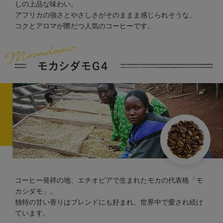
しの上品な味わい。
アフリカの強さとやさしさがそのままま感じられそうな、
コクとアロマが際だつ人気のコーヒーです。
コーヒー発祥の地、エチオピアで生まれたモカの代表格「モ
カシダモ」。
独特の甘い香りはブレンドにも好まれ、世界中で愛され続け
ています。