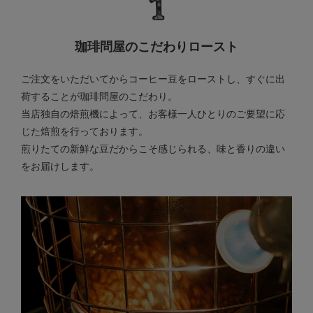
珈琲問屋のこだわりロースト
ご注文をいただいてからコーヒー豆をローストし、すぐに出
荷することが珈琲問屋のこだわり。
当店独自の焙煎機によって、お客様一人ひとりのご要望に応
じた焙煎を行っております。
煎りたての新鮮な豆だからこそ感じられる、味と香りの違い
をお届けします。