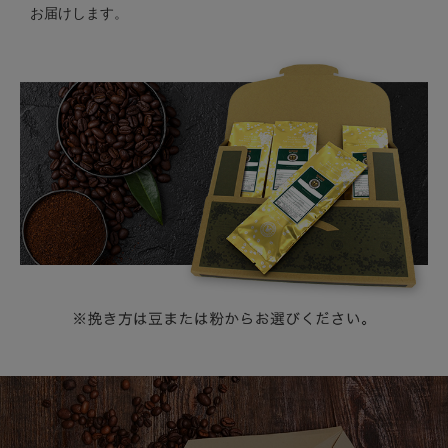
お届けします。