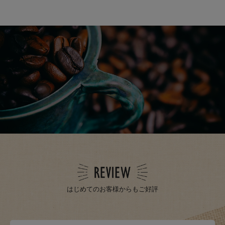
はじめてのお客様からもご好評