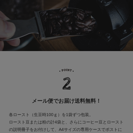
メール便でお届け送料無料！
各ロースト（生豆時100ｇ）を1袋ずつ包装。
ロースト豆または粉の計4袋と、さらにコーヒー豆とロースト
の説明冊子をお付けして、A4サイズの専用ケースでポストに