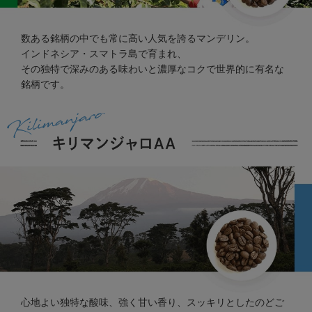
数ある銘柄の中でも常に高い人気を誇るマンデリン。
インドネシア・スマトラ島で育まれ、
その独特で深みのある味わいと濃厚なコクで世界的に有名な
銘柄です。
心地よい独特な酸味、強く甘い香り、スッキリとしたのどご