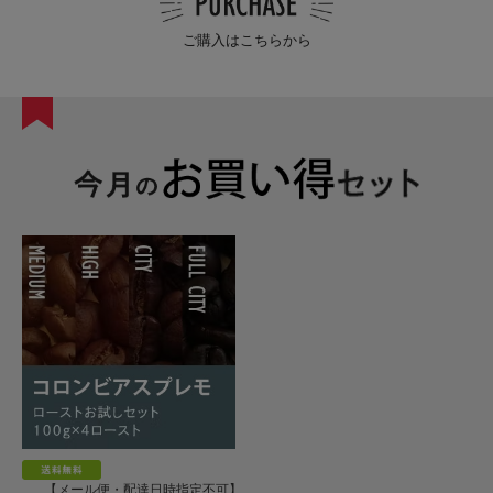
ご購入はこちらから
【メール便・配達日時指定不可】