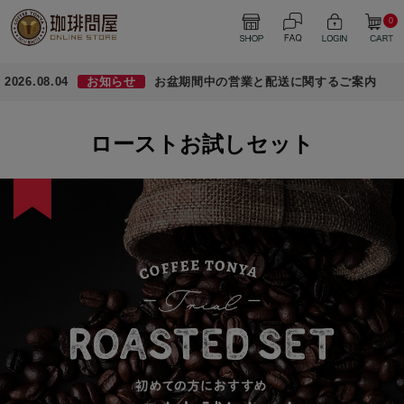
0
2026.08.04
お知らせ
お盆期間中の営業と配送に関するご案内
ローストお試しセット