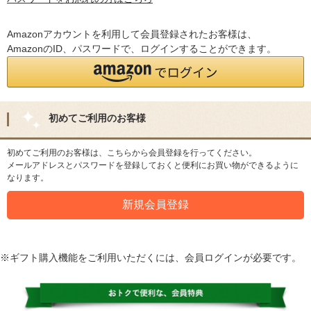
Amazonアカウントを利用して会員登録されたお客様は、
AmazonのID、パスワードで、ログインすることができます。
初めてご利用のお客様
初めてご利用のお客様は、こちらから会員登録を行ってください。
メールアドレスとパスワードを登録しておくと便利にお買い物ができるように
なります。
※ギフト購入機能をご利用いただくには、会員ログインが必要です。