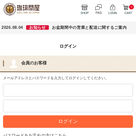
0
2026.08.04
お知らせ
お盆期間中の営業と配送に関するご案内
ログイン
会員のお客様
メールアドレスとパスワードを入力してログインしてください。
パスワードをお忘れの方はこちら