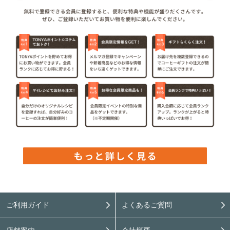
ご利用ガイド
よくあるご質問