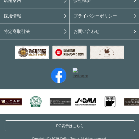
店舗案内
会社概要
採用情報
プライバシーポリシー
特定商取引法
お問い合わせ
PC表示はこちら
Copyright (C) 2026 Coffee Tonya. All rights reserved.