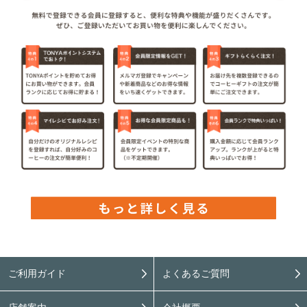
ご利用ガイド
よくあるご質問