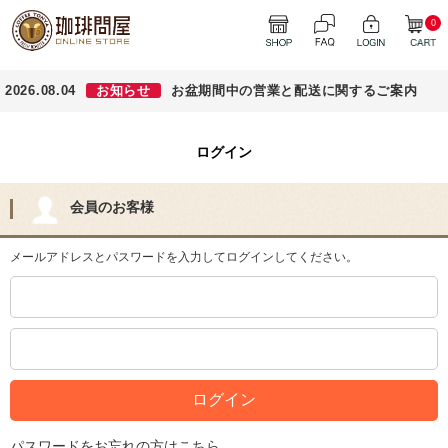
0
2026.08.04
お知らせ
お盆期間中の営業と配送に関するご案内
ログイン
会員のお客様
メールアドレスとパスワードを入力してログインしてください。
パスワードをお忘れの方はこちら