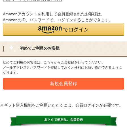
Amazonアカウントを利用して会員登録されたお客様は、
AmazonのID、パスワードで、ログインすることができます。
初めてご利用のお客様
初めてご利用のお客様は、こちらから会員登録を行ってください。
メールアドレスとパスワードを登録しておくと便利にお買い物ができるように
なります。
※ギフト購入機能をご利用いただくには、会員ログインが必要です。