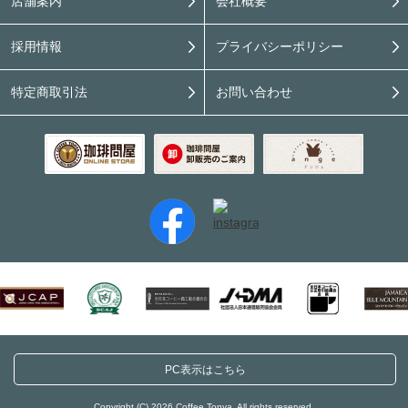
店舗案内
会社概要
採用情報
プライバシーポリシー
特定商取引法
お問い合わせ
PC表示はこちら
Copyright (C) 2026 Coffee Tonya. All rights reserved.