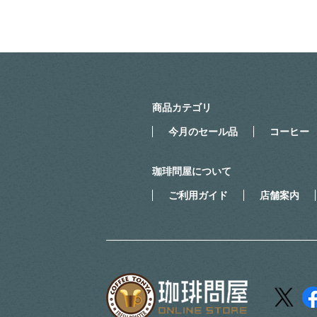
商品カテゴリ
今月のセール品
コーヒー
珈琲問屋について
ご利用ガイド
店舗案内