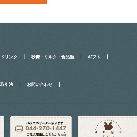
・ドリンク
砂糖・ミルク・食品類
ギフト
商取引法
お問い合わせ