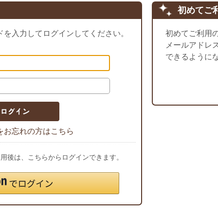
初めてご
ドを入力してログインしてください。
初めてご利用
メールアドレ
できるように
をお忘れの方はこちら
ご利用後は、こちらからログインできます。