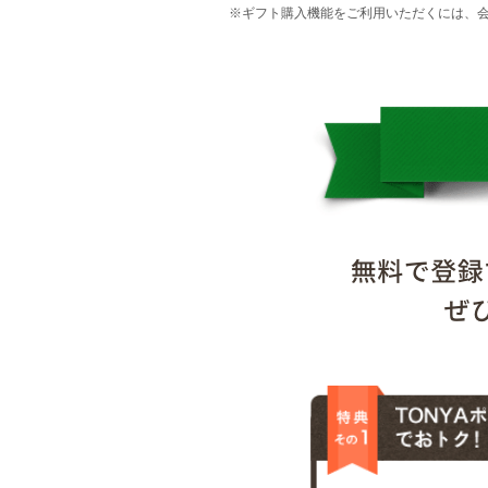
※ギフト購入機能をご利用いただくには、