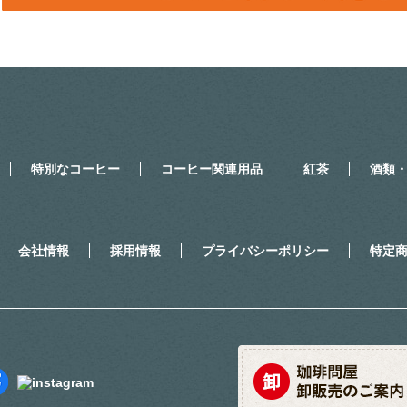
特別なコーヒー
コーヒー関連用品
紅茶
酒類
会社情報
採用情報
プライバシーポリシー
特定