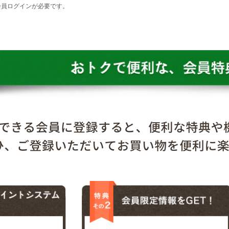
会員ログインが必要です。