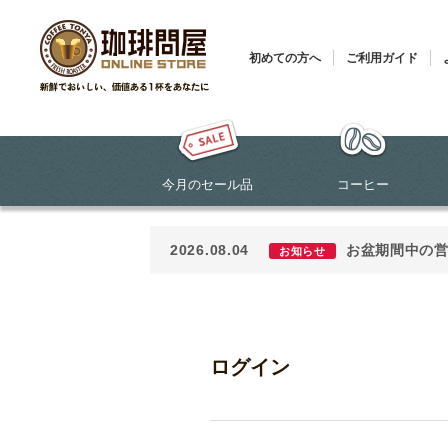
初めての方へ
ご利用ガイド
今月のセール品
コーヒー
2026.08.04
お盆期間中の
お知らせ
ログイン