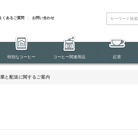
よくあるご質問
お問い合わせ
特別なコーヒー
コーヒー関連用品
紅茶
営業と配送に関するご案内