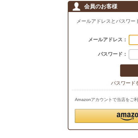
会員のお客様
メールアドレスとパスワー
メールアドレス：
パスワード：
パスワード
Amazonアカウントで当店を