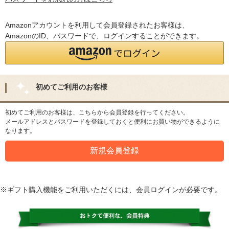
Amazonアカウントを利用して会員登録されたお客様は、
AmazonのID、パスワードで、ログインすることができます。
初めてご利用のお客様
初めてご利用のお客様は、こちらから会員登録を行ってください。
メールアドレスとパスワードを登録しておくと便利にお買い物ができるように
なります。
※ギフト購入機能をご利用いただくには、会員ログインが必要です。