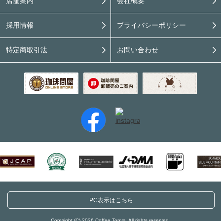
店舗案内
会社概要
採用情報
プライバシーポリシー
特定商取引法
お問い合わせ
PC表示はこちら
Copyright (C) 2026 Coffee Tonya. All rights reserved.