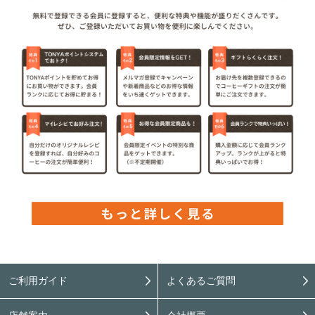
ご利用ガイド
よくあるご質問