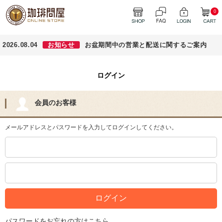
0
2026.08.04
お知らせ
お盆期間中の営業と配送に関するご案内
ログイン
会員のお客様
メールアドレスとパスワードを入力してログインしてください。
パスワードをお忘れの方はこちら