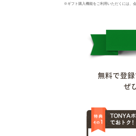
※ギフト購入機能をご利用いただくには、