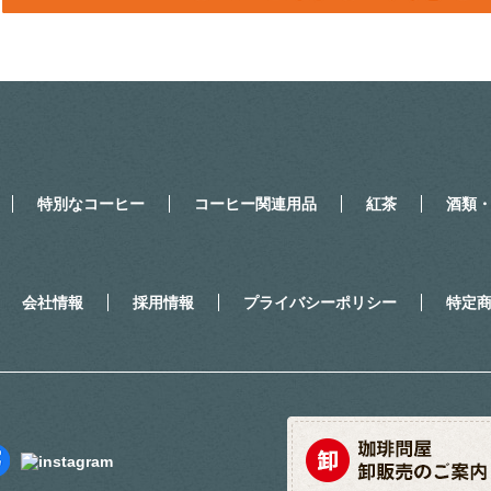
特別なコーヒー
コーヒー関連用品
紅茶
酒類
会社情報
採用情報
プライバシーポリシー
特定