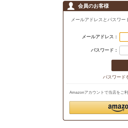
会員のお客様
メールアドレスとパスワー
メールアドレス：
パスワード：
パスワード
Amazonアカウントで当店を