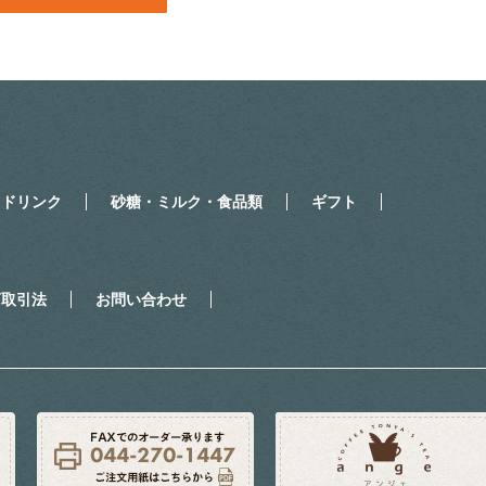
・ドリンク
砂糖・ミルク・食品類
ギフト
商取引法
お問い合わせ