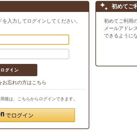
初めてご
ドを入力してログインしてください。
初めてご利用
メールアドレ
できるように
をお忘れの方はこちら
ご利用後は、こちらからログインできます。