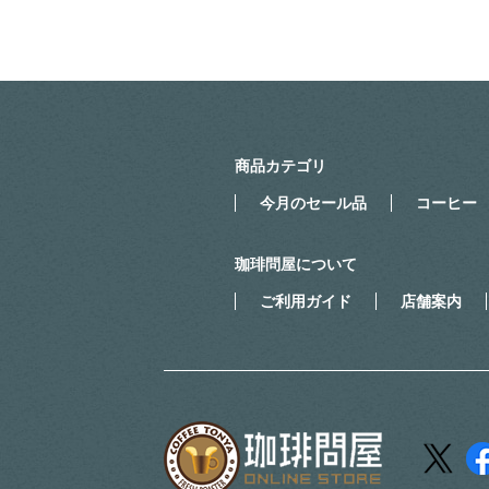
商品カテゴリ
今月のセール品
コーヒー
珈琲問屋について
ご利用ガイド
店舗案内