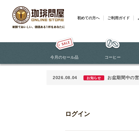
初めての方へ
ご利用ガイド
今月のセール品
コーヒー
2026.08.04
お盆期間中の
お知らせ
ログイン