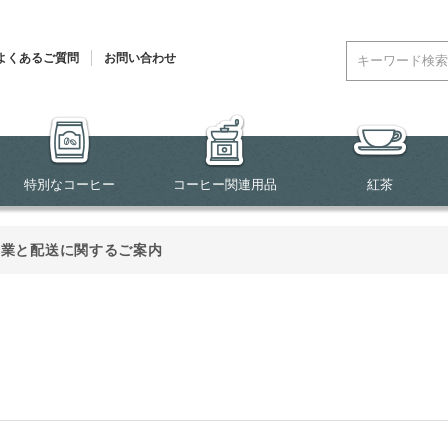
よくあるご質問
お問い合わせ
特別なコーヒー
コーヒー関連用品
紅茶
営業と配送に関するご案内