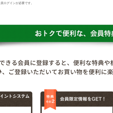
会員ログインが必要です。