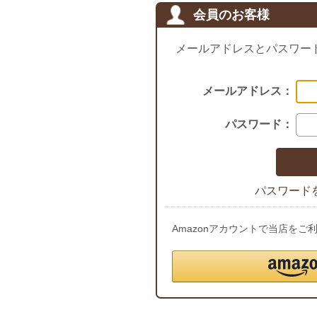
会員のお客様
メールアドレスとパスワー
メールアドレス：
パスワード：
パスワード
Amazonアカウントで当店を