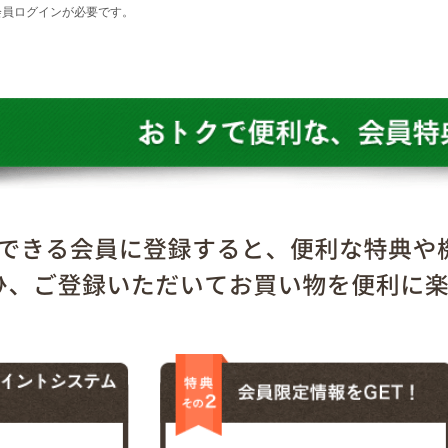
会員ログインが必要です。