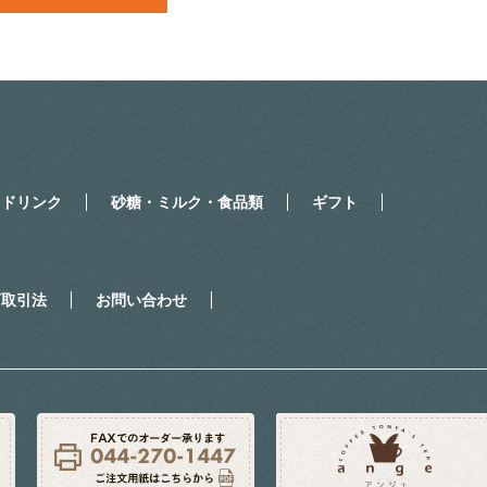
・ドリンク
砂糖・ミルク・食品類
ギフト
商取引法
お問い合わせ