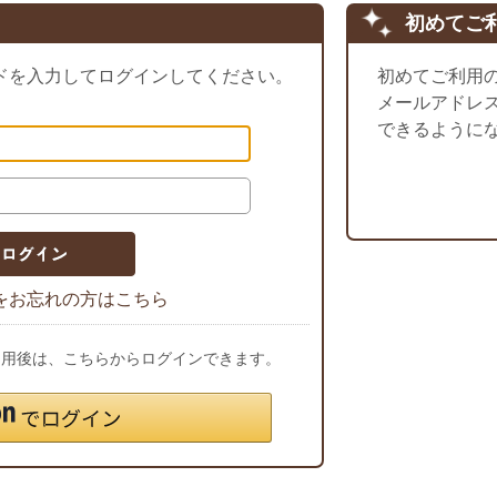
初めてご
ドを入力してログインしてください。
初めてご利用
メールアドレ
できるように
をお忘れの方はこちら
ご利用後は、こちらからログインできます。