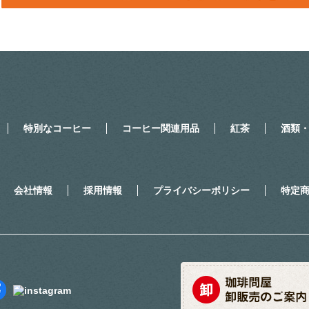
特別なコーヒー
コーヒー関連用品
紅茶
酒類
会社情報
採用情報
プライバシーポリシー
特定