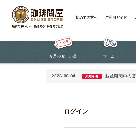
初めての方へ
ご利用ガイド
今月のセール品
コーヒー
2026.08.04
お盆期間中の
お知らせ
ログイン