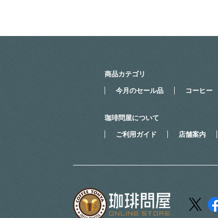
商品カテゴリ
今月のセール品
コーヒー
珈琲問屋について
ご利用ガイド
店舗案内