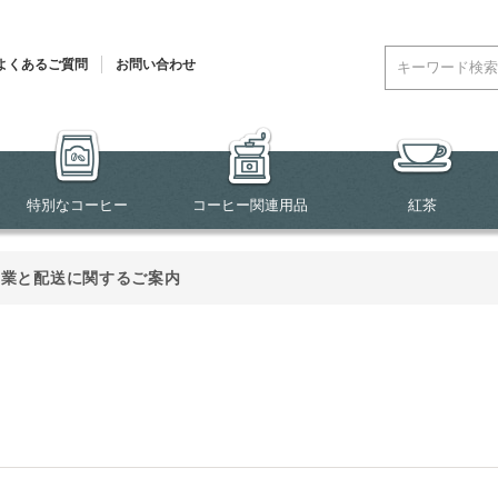
よくあるご質問
お問い合わせ
特別なコーヒー
コーヒー関連用品
紅茶
営業と配送に関するご案内