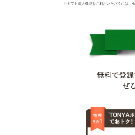
※ギフト購入機能をご利用いただくには、