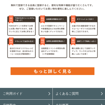
ご利用ガイド
よくあるご質問