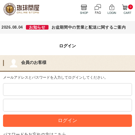
0
2026.08.04
お知らせ
お盆期間中の営業と配送に関するご案内
ログイン
会員のお客様
メールアドレスとパスワードを入力してログインしてください。
パスワードをお忘れの方はこちら