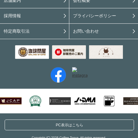
店舗案内
会社概要
採用情報
プライバシーポリシー
特定商取引法
お問い合わせ
PC表示はこちら
Copyright (C) 2026 Coffee Tonya. All rights reserved.