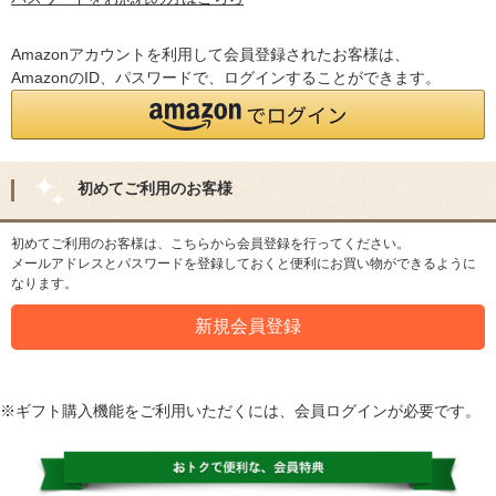
Amazonアカウントを利用して会員登録されたお客様は、
AmazonのID、パスワードで、ログインすることができます。
初めてご利用のお客様
初めてご利用のお客様は、こちらから会員登録を行ってください。
メールアドレスとパスワードを登録しておくと便利にお買い物ができるように
なります。
※ギフト購入機能をご利用いただくには、会員ログインが必要です。