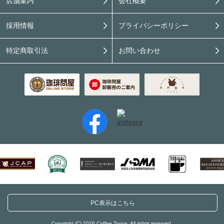
店舗案内
会社概要
採用情報
プライバシーポリシー
特定商取引法
お問い合わせ
PC表示はこちら
Copyright (C) 2026 Coffee Tonya. All rights reserved.