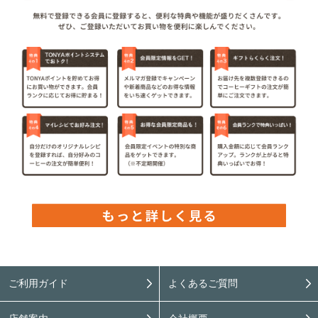
ご利用ガイド
よくあるご質問