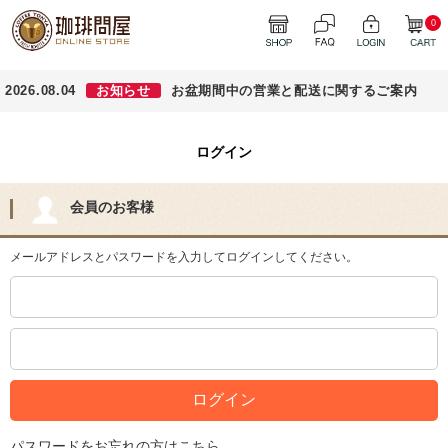
0
2026.08.04
お知らせ
お盆期間中の営業と配送に関するご案内
ログイン
会員のお客様
メールアドレスとパスワードを入力してログインしてください。
パスワードをお忘れの方はこちら