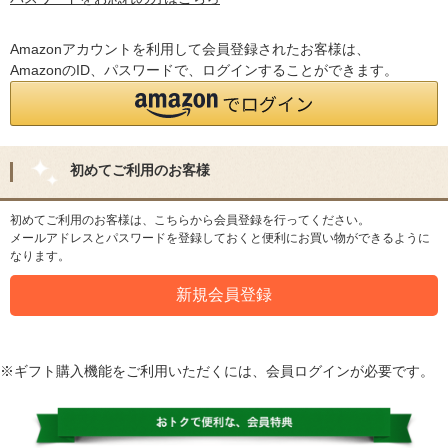
Amazonアカウントを利用して会員登録されたお客様は、
AmazonのID、パスワードで、ログインすることができます。
初めてご利用のお客様
初めてご利用のお客様は、こちらから会員登録を行ってください。
メールアドレスとパスワードを登録しておくと便利にお買い物ができるように
なります。
※ギフト購入機能をご利用いただくには、会員ログインが必要です。