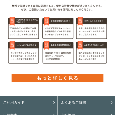
ご利用ガイド
よくあるご質問