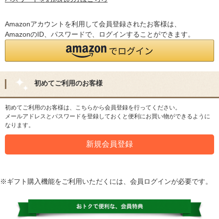
Amazonアカウントを利用して会員登録されたお客様は、
AmazonのID、パスワードで、ログインすることができます。
初めてご利用のお客様
初めてご利用のお客様は、こちらから会員登録を行ってください。
メールアドレスとパスワードを登録しておくと便利にお買い物ができるように
なります。
※ギフト購入機能をご利用いただくには、会員ログインが必要です。