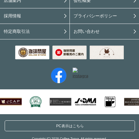
店舗案内
会社概要
採用情報
プライバシーポリシー
特定商取引法
お問い合わせ
PC表示はこちら
Copyright (C) 2026 Coffee Tonya. All rights reserved.