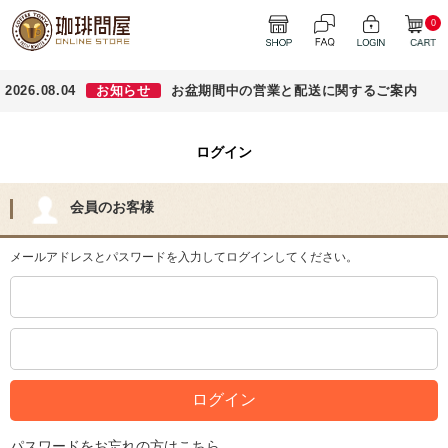
0
2026.08.04
お知らせ
お盆期間中の営業と配送に関するご案内
ログイン
会員のお客様
メールアドレスとパスワードを入力してログインしてください。
パスワードをお忘れの方はこちら