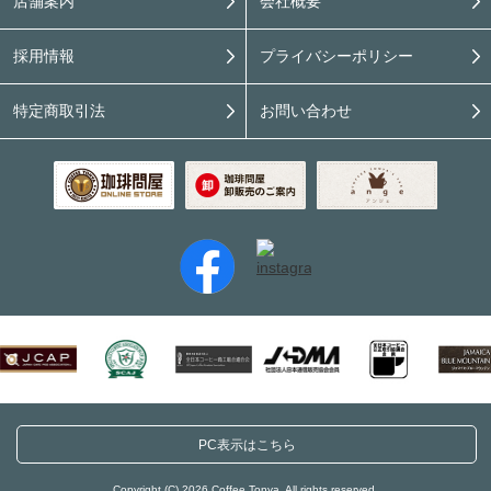
店舗案内
会社概要
採用情報
プライバシーポリシー
特定商取引法
お問い合わせ
PC表示はこちら
Copyright (C) 2026 Coffee Tonya. All rights reserved.