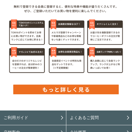
ご利用ガイド
よくあるご質問