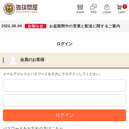
0
2026.08.04
お知らせ
お盆期間中の営業と配送に関するご案内
ログイン
会員のお客様
メールアドレスとパスワードを入力してログインしてください。
パスワードをお忘れの方はこちら