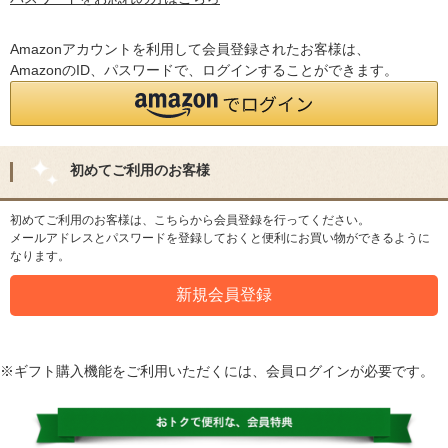
Amazonアカウントを利用して会員登録されたお客様は、
AmazonのID、パスワードで、ログインすることができます。
初めてご利用のお客様
初めてご利用のお客様は、こちらから会員登録を行ってください。
メールアドレスとパスワードを登録しておくと便利にお買い物ができるように
なります。
※ギフト購入機能をご利用いただくには、会員ログインが必要です。