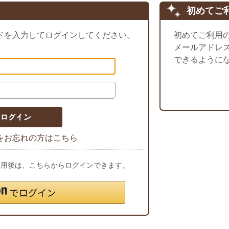
初めてご
ドを入力してログインしてください。
初めてご利用
メールアドレ
できるように
をお忘れの方はこちら
ご利用後は、こちらからログインできます。