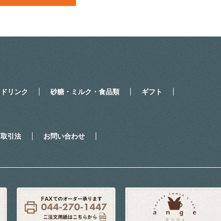
・ドリンク
砂糖・ミルク・食品類
ギフト
商取引法
お問い合わせ