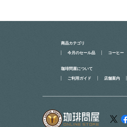
商品カテゴリ
今月のセール品
コーヒー
珈琲問屋について
ご利用ガイド
店舗案内