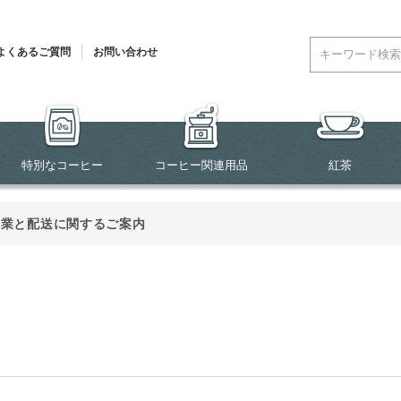
よくあるご質問
お問い合わせ
特別なコーヒー
コーヒー関連用品
紅茶
営業と配送に関するご案内