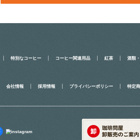
特別なコーヒー
コーヒー関連用品
紅茶
酒類
会社情報
採用情報
プライバシーポリシー
特定