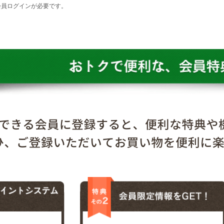
会員ログインが必要です。