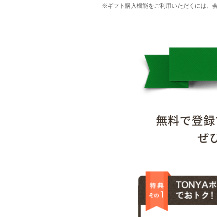
※ギフト購入機能をご利用いただくには、