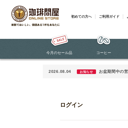
初めての方へ
ご利用ガイド
今月のセール品
コーヒー
2026.08.04
お盆期間中の
お知らせ
ログイン