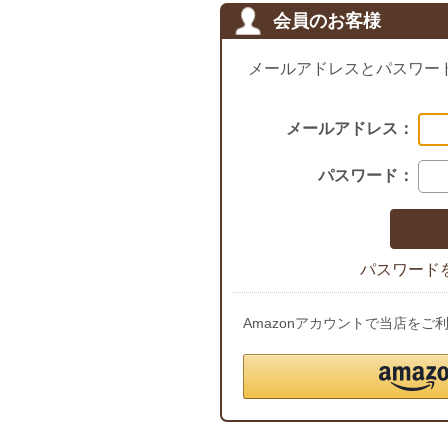
会員のお客様
メールアドレスとパスワー
メールアドレス：
パスワード：
パスワード
Amazonアカウントで当店を