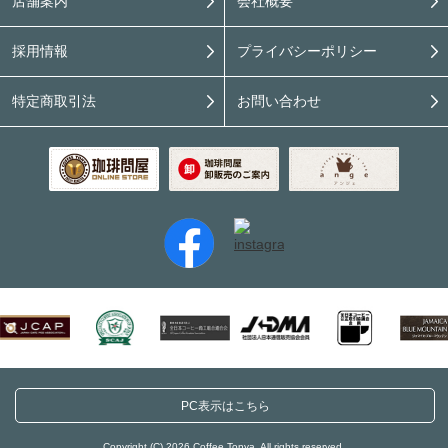
店舗案内
会社概要
採用情報
プライバシーポリシー
特定商取引法
お問い合わせ
PC表示はこちら
Copyright (C) 2026 Coffee Tonya. All rights reserved.