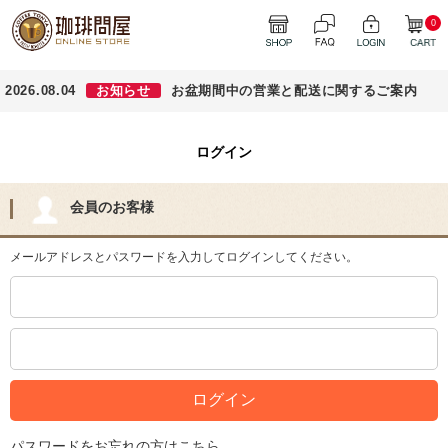
0
2026.08.04
お知らせ
お盆期間中の営業と配送に関するご案内
ログイン
会員のお客様
メールアドレスとパスワードを入力してログインしてください。
パスワードをお忘れの方はこちら