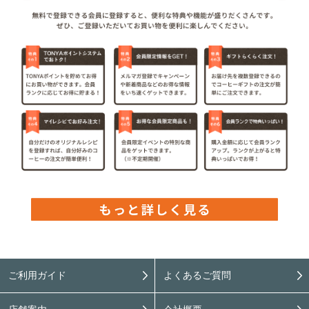
ご利用ガイド
よくあるご質問