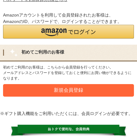
Amazonアカウントを利用して会員登録されたお客様は、
AmazonのID、パスワードで、ログインすることができます。
初めてご利用のお客様
初めてご利用のお客様は、こちらから会員登録を行ってください。
メールアドレスとパスワードを登録しておくと便利にお買い物ができるように
なります。
※ギフト購入機能をご利用いただくには、会員ログインが必要です。