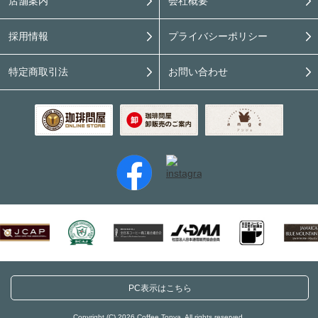
店舗案内
会社概要
採用情報
プライバシーポリシー
特定商取引法
お問い合わせ
PC表示はこちら
Copyright (C) 2026 Coffee Tonya. All rights reserved.