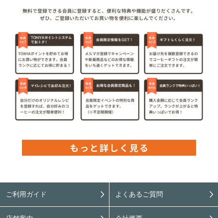
ご利用ガイド
よくあるご質問