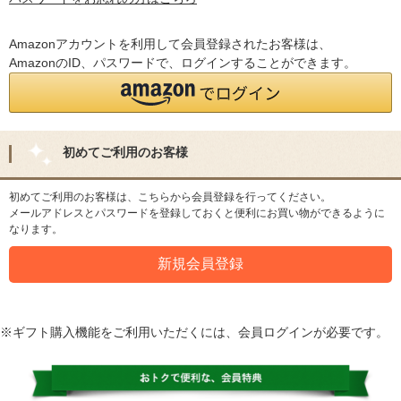
Amazonアカウントを利用して会員登録されたお客様は、
AmazonのID、パスワードで、ログインすることができます。
初めてご利用のお客様
初めてご利用のお客様は、こちらから会員登録を行ってください。
メールアドレスとパスワードを登録しておくと便利にお買い物ができるように
なります。
※ギフト購入機能をご利用いただくには、会員ログインが必要です。