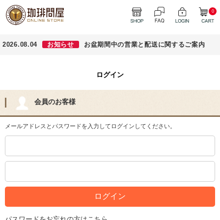
0
2026.08.04
お知らせ
お盆期間中の営業と配送に関するご案内
ログイン
会員のお客様
メールアドレスとパスワードを入力してログインしてください。
パスワードをお忘れの方はこちら