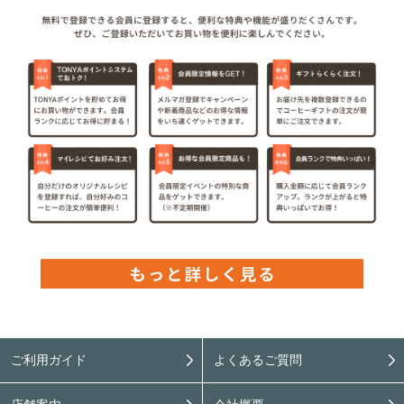
ご利用ガイド
よくあるご質問