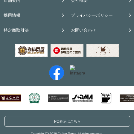
店舗案内
会社概要
採用情報
プライバシーポリシー
特定商取引法
お問い合わせ
PC表示はこちら
Copyright (C) 2026 Coffee Tonya. All rights reserved.