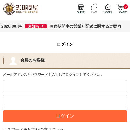
0
2026.08.04
お知らせ
お盆期間中の営業と配送に関するご案内
ログイン
会員のお客様
メールアドレスとパスワードを入力してログインしてください。
パスワードをお忘れの方はこちら