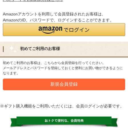
Amazonアカウントを利用して会員登録されたお客様は、
AmazonのID、パスワードで、ログインすることができます。
初めてご利用のお客様
初めてご利用のお客様は、こちらから会員登録を行ってください。
メールアドレスとパスワードを登録しておくと便利にお買い物ができるように
なります。
※ギフト購入機能をご利用いただくには、会員ログインが必要です。