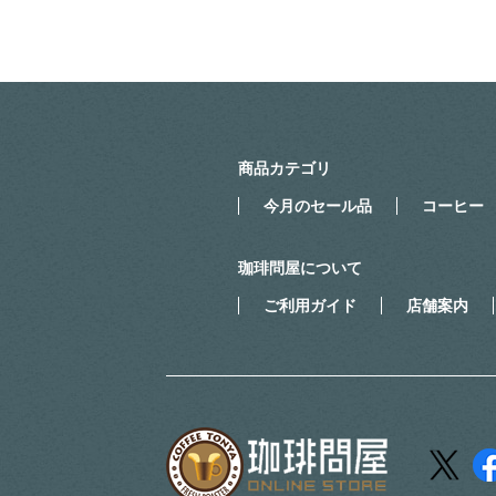
商品カテゴリ
今月のセール品
コーヒー
珈琲問屋について
ご利用ガイド
店舗案内