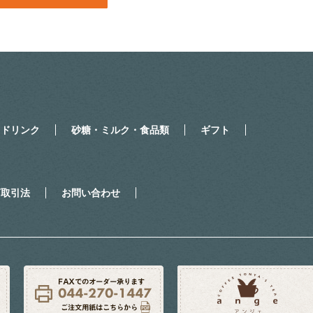
・ドリンク
砂糖・ミルク・食品類
ギフト
商取引法
お問い合わせ