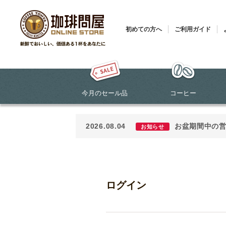
初めての方へ
ご利用ガイド
今月のセール品
コーヒー
2026.08.04
お盆期間中の
お知らせ
ログイン