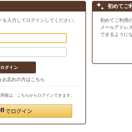
初めてご
ドを入力してログインしてください。
初めてご利用
メールアドレ
できるように
をお忘れの方はこちら
ご利用後は、こちらからログインできます。