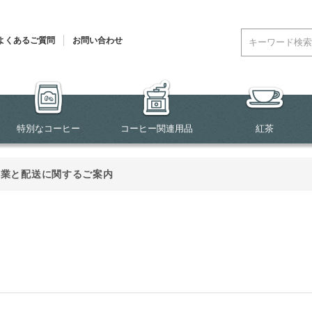
よくあるご質問
お問い合わせ
特別なコーヒー
コーヒー関連用品
紅茶
営業と配送に関するご案内