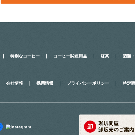
特別なコーヒー
コーヒー関連用品
紅茶
酒類
会社情報
採用情報
プライバシーポリシー
特定