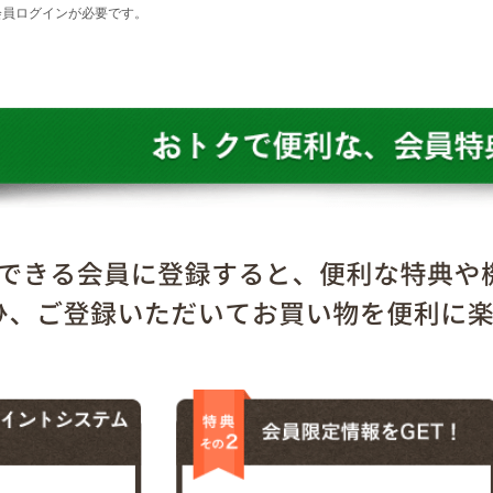
会員ログインが必要です。