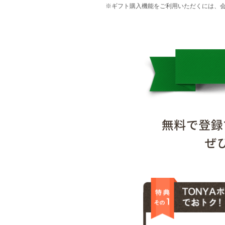
※ギフト購入機能をご利用いただくには、