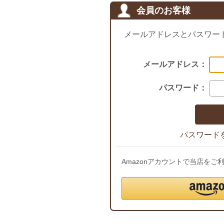
会員のお客様
メールアドレスとパスワー
メールアドレス：
パスワード：
パスワード
Amazonアカウントで当店を