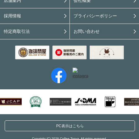
店舗案内
会社概要
採用情報
プライバシーポリシー
特定商取引法
お問い合わせ
PC表示はこちら
Copyright (C) 2026 Coffee Tonya. All rights reserved.