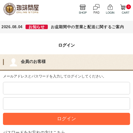
0
2026.08.04
お知らせ
お盆期間中の営業と配送に関するご案内
ログイン
会員のお客様
メールアドレスとパスワードを入力してログインしてください。
パスワードをお忘れの方はこちら