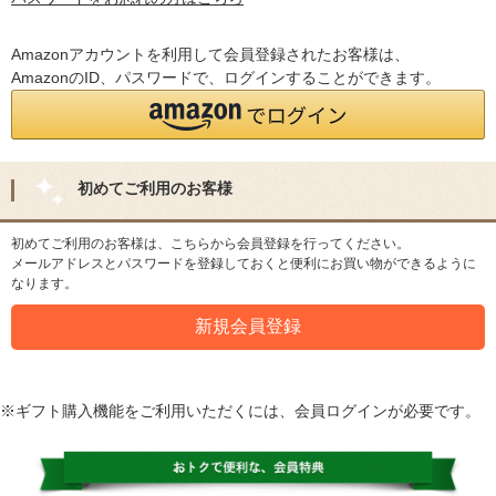
Amazonアカウントを利用して会員登録されたお客様は、
AmazonのID、パスワードで、ログインすることができます。
初めてご利用のお客様
初めてご利用のお客様は、こちらから会員登録を行ってください。
メールアドレスとパスワードを登録しておくと便利にお買い物ができるように
なります。
※ギフト購入機能をご利用いただくには、会員ログインが必要です。