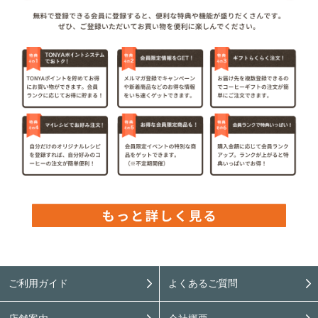
ご利用ガイド
よくあるご質問