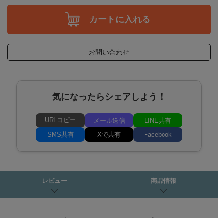
カートに入れる
お問い合わせ
気になったらシェアしよう！
URLコピー
メール送信
LINE共有
SMS共有
Xで共有
Facebook
レビュー
商品情報