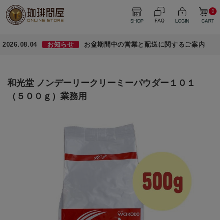
0
2026.08.04
お知らせ
お盆期間中の営業と配送に関するご案内
和光堂 ノンデーリークリーミーパウダー１０１
（５００ｇ）業務用