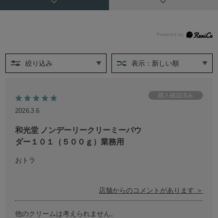
絞り込み
表示：新しい順
2026.3.6
和光堂 ノンデーリークリーミーパウ
ダー１０１（５００ｇ）業務用
おトラ
店舗からのコメントがあります ＞
他のクリームは考えられません。