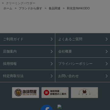
>
クリーミングパウダー
ホーム
>
ブランドから探す
>
食品関連
>
和光堂/WAKODO
ご利用ガイド
よくあるご質問
店舗案内
会社概要
採用情報
プライバシーポリシー
特定商取引法
お問い合わせ