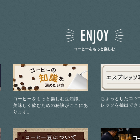
コーヒーをもっと楽しむ
ちょっとしたコツ
コーヒーをもっと楽しむ豆知識。
レッソを抽出でき
で
美味しく飲むための秘訣がここにあ
ります。