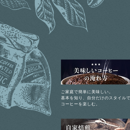
ご家庭で簡単に美味しい。
基本を知り、自分だけのスタイル
コーヒーを楽しむ。