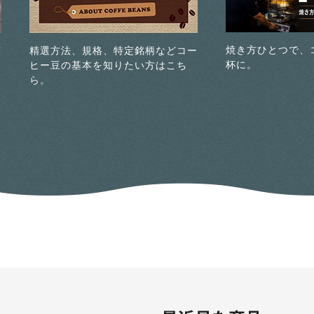
焼き方ひとつで、
煎
精選方法、規格、特定銘柄などコー
杯に。
ヒー豆の基本を知りたい方はこち
ら。