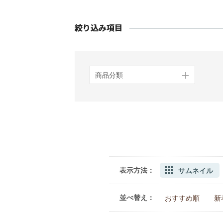
商品分類
表示方法：
サムネイル
並べ替え：
おすすめ順
新