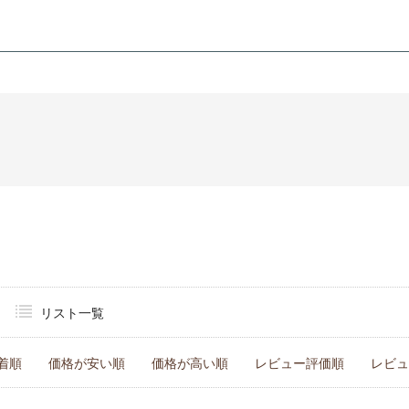
リスト一覧
着順
価格が安い順
価格が高い順
レビュー評価順
レビュ