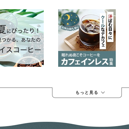
もっと見る