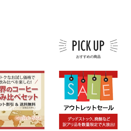
おすすめの商品