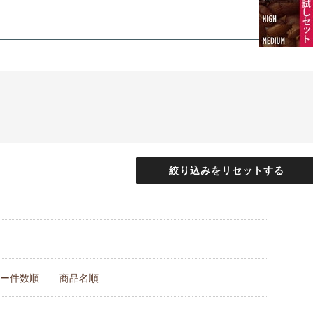
絞り込みをリセットする
ー件数順
商品名順