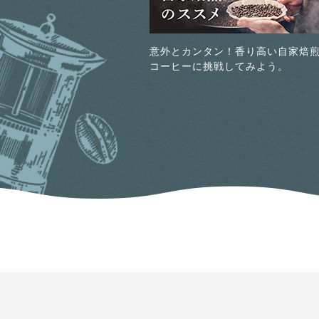
意外とカンタン！香り高い自家焙
コーヒーに挑戦してみよう。