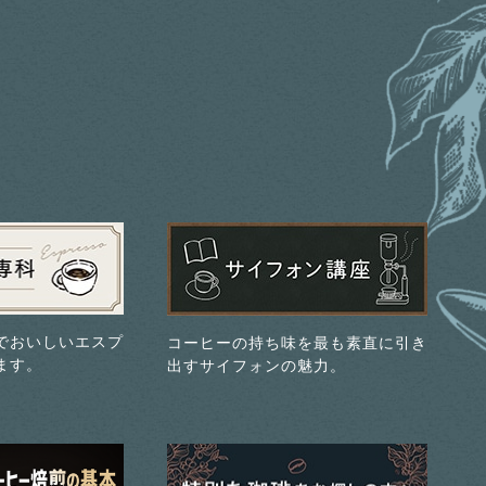
でおいしいエスプ
コーヒーの持ち味を最も素直に引き
ます。
出すサイフォンの魅力。