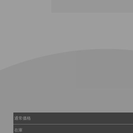
通常価格
在庫