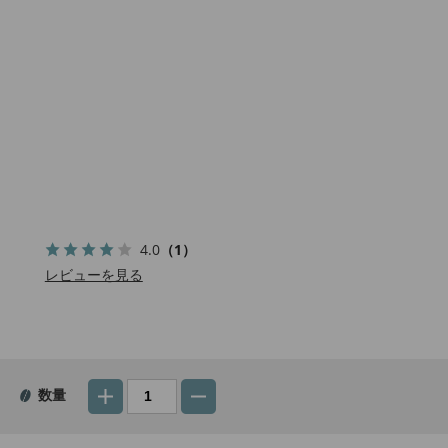
4.0
（1）
レビューを見る
数量