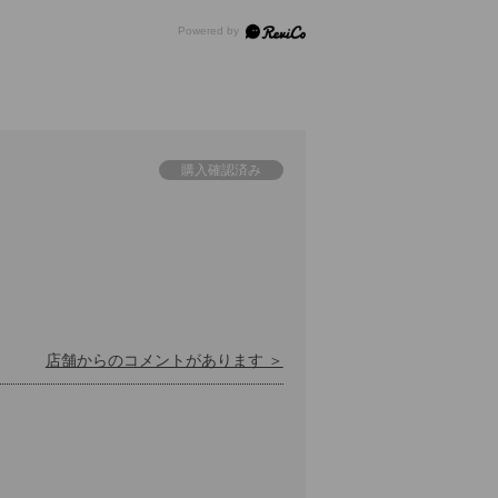
店舗からのコメントがあります ＞