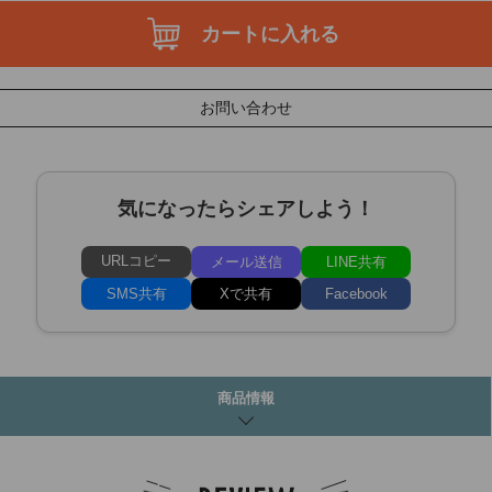
カートに入れる
お問い合わせ
気になったらシェアしよう！
URLコピー
メール送信
LINE共有
SMS共有
Xで共有
Facebook
商品情報