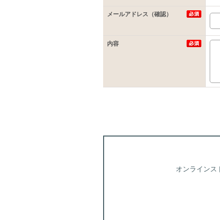
メールアドレス（確認）
内容
オンラインス