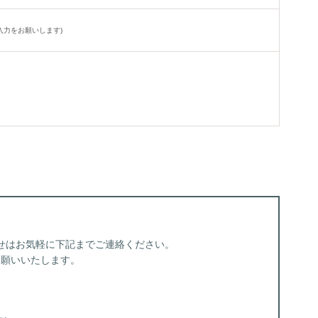
入力をお願いします)
せはお気軽に下記までご連絡ください。
お願いいたします。