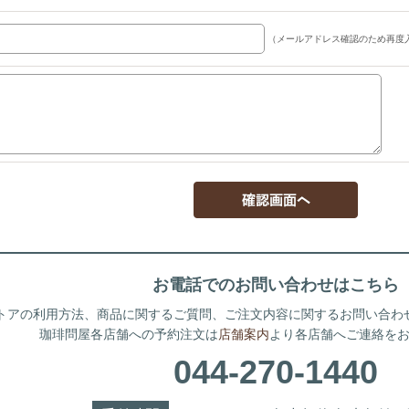
（メールアドレス確認のため再度
お電話でのお問い合わせはこちら
トアの利用方法、商品に関するご質問、ご注文内容に関するお問い合わ
珈琲問屋各店舗への予約注文は
店舗案内
より各店舗へご連絡を
044-270-1440