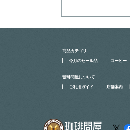
商品カテゴリ
今月のセール品
コーヒー
珈琲問屋について
ご利用ガイド
店舗案内