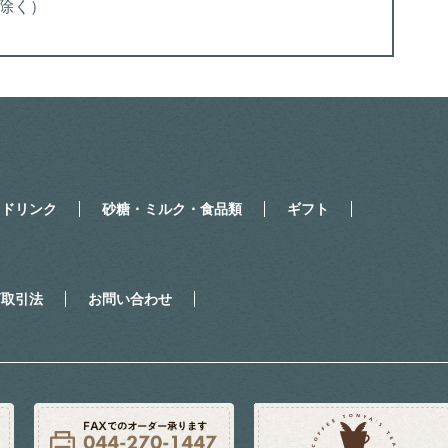
を除く）
・ドリンク
砂糖・ミルク・食品類
ギフト
商取引法
お問い合わせ