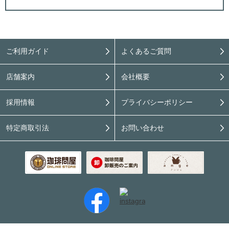
ご利用ガイド
よくあるご質問
店舗案内
会社概要
採用情報
プライバシーポリシー
特定商取引法
お問い合わせ