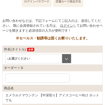
ログインパスワード
店舗カード統合方法
お問い合わせなどは、下記フォームにてご記入の上、送信してくだ
さい。
既に会員登録されている方は、
ログイン
してお問い合わせペ
ージを開きますと必須項目の入力が便利です！
※セールス・勧誘等は固くお断りいたします。
件名(タイトル)
オーダーＩＤ
商品名
エメラルドマウンテン 【中深煎り】アイスコーヒー向け ホット
でも