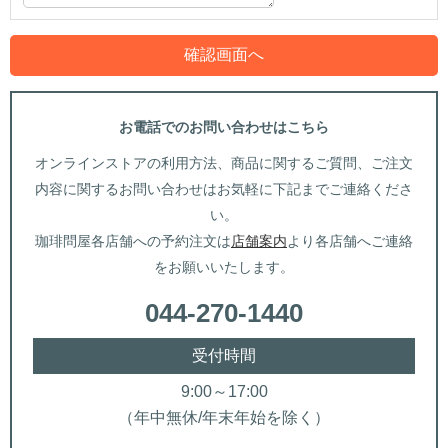
お電話でのお問い合わせはこちら
オンラインストアの利用方法、商品に関するご質問、ご注文
内容に関するお問い合わせはお気軽に下記までご連絡くださ
い。
珈琲問屋各店舗への予約注文は
店舗案内
より各店舗へご連絡
をお願いいたします。
044-270-1440
受付時間
9:00～17:00
（年中無休/年末年始を除く）