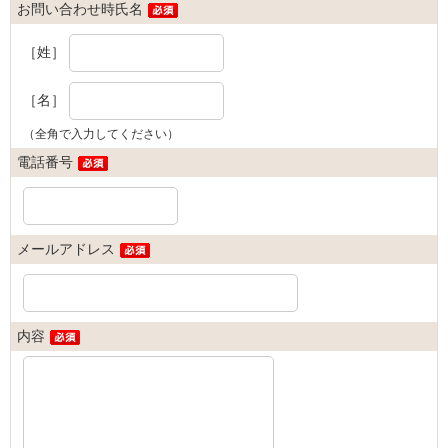
お問い合わせ時氏名
［姓］
［名］
（全角で入力してください）
電話番号
メールアドレス
内容