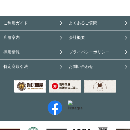
ご利用ガイド
よくあるご質問
店舗案内
会社概要
採用情報
プライバシーポリシー
特定商取引法
お問い合わせ