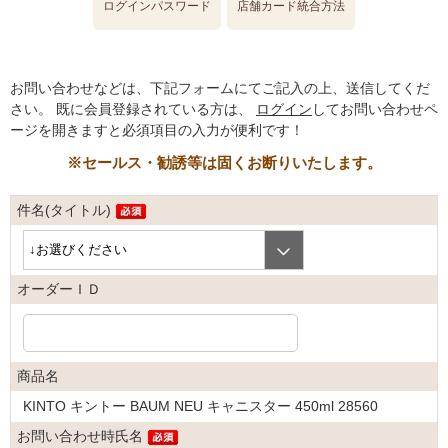
ログインパスワード
店舗カード統合方法
お問い合わせなどは、下記フォームにてご記入の上、送信してくだ
さい。
既に会員登録されている方は、
ログイン
してお問い合わせペ
ージを開きますと必須項目の入力が便利です！
※セールス・勧誘等は固くお断りいたします。
件名(タイトル)
オーダーＩＤ
商品名
KINTO キントー BAUM NEU キャニスター 450ml 28560
お問い合わせ時氏名