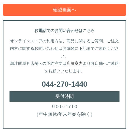
お電話でのお問い合わせはこちら
オンラインストアの利用方法、商品に関するご質問、ご注文
内容に関するお問い合わせはお気軽に下記までご連絡くださ
い。
珈琲問屋各店舗への予約注文は
店舗案内
より各店舗へご連絡
をお願いいたします。
044-270-1440
受付時間
9:00～17:00
（年中無休/年末年始を除く）