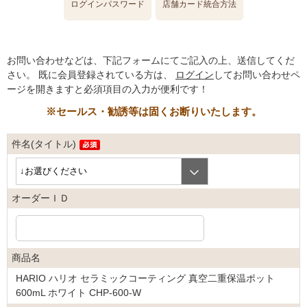
ログインパスワード
店舗カード統合方法
お問い合わせなどは、下記フォームにてご記入の上、送信してくだ
さい。
既に会員登録されている方は、
ログイン
してお問い合わせペ
ージを開きますと必須項目の入力が便利です！
※セールス・勧誘等は固くお断りいたします。
件名(タイトル)
オーダーＩＤ
商品名
HARIO ハリオ セラミックコーティング 真空二重保温ポット
600mL ホワイト CHP-600-W