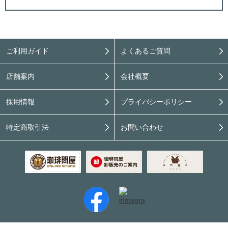
ご利用ガイド
よくあるご質問
店舗案内
会社概要
採用情報
プライバシーポリシー
特定商取引法
お問い合わせ