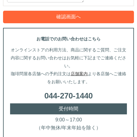
お電話でのお問い合わせはこちら
オンラインストアの利用方法、商品に関するご質問、ご注文
内容に関するお問い合わせはお気軽に下記までご連絡くださ
い。
珈琲問屋各店舗への予約注文は
店舗案内
より各店舗へご連絡
をお願いいたします。
044-270-1440
受付時間
9:00～17:00
（年中無休/年末年始を除く）