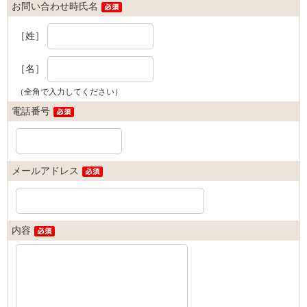
お問い合わせ時氏名
［姓］
［名］
（全角で入力してください）
電話番号
メールアドレス
内容