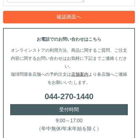
お電話でのお問い合わせはこちら
オンラインストアの利用方法、商品に関するご質問、ご注文
内容に関するお問い合わせはお気軽に下記までご連絡くださ
い。
珈琲問屋各店舗への予約注文は
店舗案内
より各店舗へご連絡
をお願いいたします。
044-270-1440
受付時間
9:00～17:00
（年中無休/年末年始を除く）