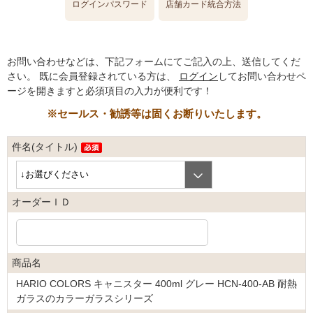
ログインパスワード
店舗カード統合方法
お問い合わせなどは、下記フォームにてご記入の上、送信してくだ
さい。
既に会員登録されている方は、
ログイン
してお問い合わせペ
ージを開きますと必須項目の入力が便利です！
※セールス・勧誘等は固くお断りいたします。
件名(タイトル)
オーダーＩＤ
商品名
HARIO COLORS キャニスター 400ml グレー HCN-400-AB 耐熱
ガラスのカラーガラスシリーズ