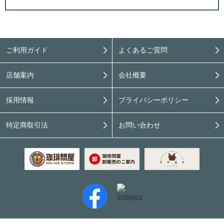
ご利用ガイド
よくあるご質問
店舗案内
会社概要
採用情報
プライバシーポリシー
特定商取引法
お問い合わせ