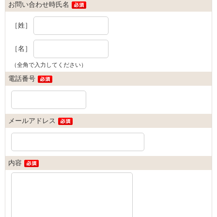
お問い合わせ時氏名
［姓］
［名］
（全角で入力してください）
電話番号
メールアドレス
内容