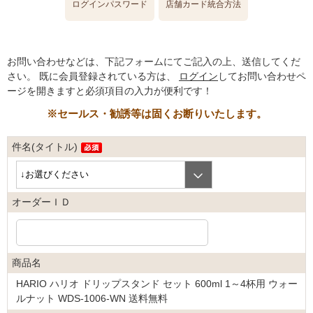
ログインパスワード
店舗カード統合方法
お問い合わせなどは、下記フォームにてご記入の上、送信してくだ
さい。
既に会員登録されている方は、
ログイン
してお問い合わせペ
ージを開きますと必須項目の入力が便利です！
※セールス・勧誘等は固くお断りいたします。
件名(タイトル)
オーダーＩＤ
商品名
HARIO ハリオ ドリップスタンド セット 600ml 1～4杯用 ウォー
ルナット WDS-1006-WN 送料無料