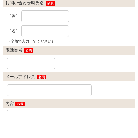
お問い合わせ時氏名
［姓］
［名］
（全角で入力してください）
電話番号
メールアドレス
内容