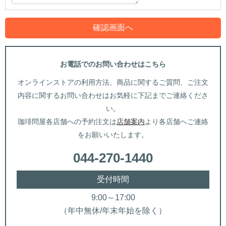
お電話でのお問い合わせはこちら
オンラインストアの利用方法、商品に関するご質問、ご注文
内容に関するお問い合わせはお気軽に下記までご連絡くださ
い。
珈琲問屋各店舗への予約注文は
店舗案内
より各店舗へご連絡
をお願いいたします。
044-270-1440
受付時間
9:00～17:00
（年中無休/年末年始を除く）