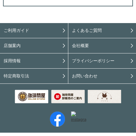
ご利用ガイド
よくあるご質問
店舗案内
会社概要
採用情報
プライバシーポリシー
特定商取引法
お問い合わせ