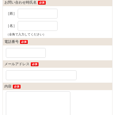
お問い合わせ時氏名
［姓］
［名］
（全角で入力してください）
電話番号
メールアドレス
内容