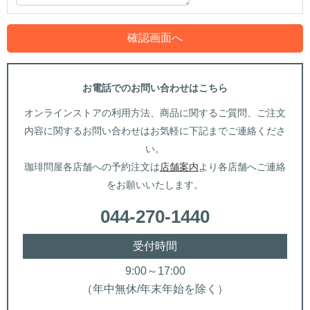
お電話でのお問い合わせはこちら
オンラインストアの利用方法、商品に関するご質問、ご注文
内容に関するお問い合わせはお気軽に下記までご連絡くださ
い。
珈琲問屋各店舗への予約注文は
店舗案内
より各店舗へご連絡
をお願いいたします。
044-270-1440
受付時間
9:00～17:00
（年中無休/年末年始を除く）