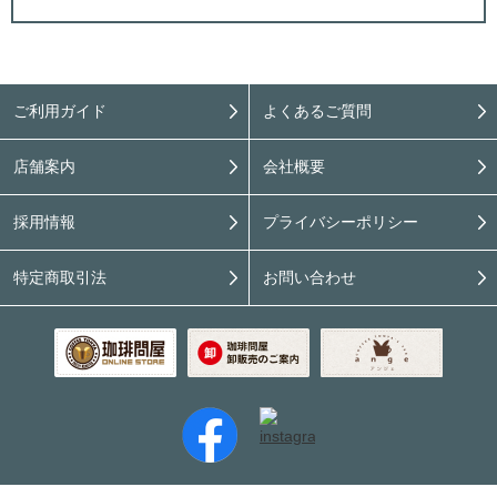
ご利用ガイド
よくあるご質問
店舗案内
会社概要
採用情報
プライバシーポリシー
特定商取引法
お問い合わせ