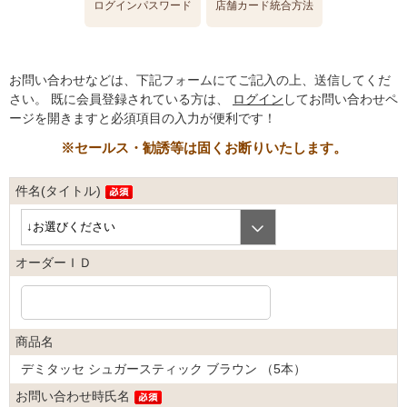
ログインパスワード
店舗カード統合方法
お問い合わせなどは、下記フォームにてご記入の上、送信してくだ
さい。
既に会員登録されている方は、
ログイン
してお問い合わせペ
ージを開きますと必須項目の入力が便利です！
※セールス・勧誘等は固くお断りいたします。
件名(タイトル)
オーダーＩＤ
商品名
デミタッセ シュガースティック ブラウン （5本）
お問い合わせ時氏名