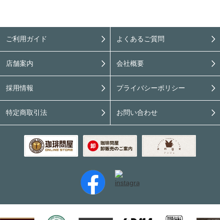
ご利用ガイド
よくあるご質問
店舗案内
会社概要
採用情報
プライバシーポリシー
特定商取引法
お問い合わせ