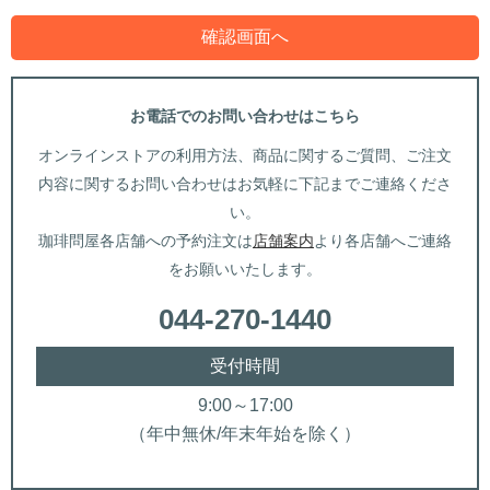
お電話でのお問い合わせはこちら
オンラインストアの利用方法、商品に関するご質問、ご注文
内容に関するお問い合わせはお気軽に下記までご連絡くださ
い。
珈琲問屋各店舗への予約注文は
店舗案内
より各店舗へご連絡
をお願いいたします。
044-270-1440
受付時間
9:00～17:00
（年中無休/年末年始を除く）