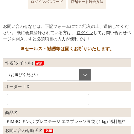
ログインパスワード
店舗カード統合方法
お問い合わせなどは、下記フォームにてご記入の上、送信してくだ
さい。
既に会員登録されている方は、
ログイン
してお問い合わせペ
ージを開きますと必須項目の入力が便利です！
※セールス・勧誘等は固くお断りいたします。
件名(タイトル)
オーダーＩＤ
商品名
KIMBO キンボ プレステージ エスプレッソ豆袋 (１kg) 送料無料
お問い合わせ時氏名