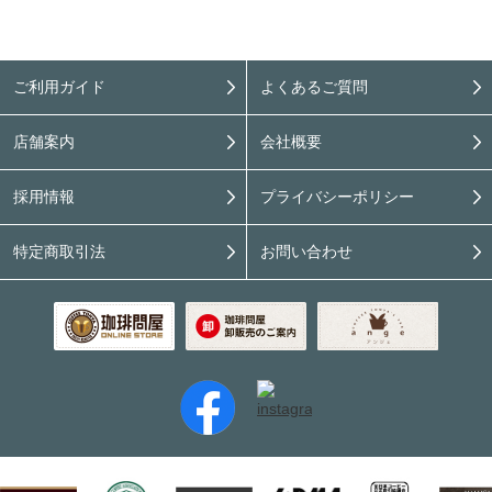
ご利用ガイド
よくあるご質問
店舗案内
会社概要
採用情報
プライバシーポリシー
特定商取引法
お問い合わせ