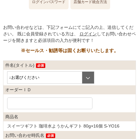
ログインパスワード
店舗カード統合方法
お問い合わせなどは、下記フォームにてご記入の上、送信してくだ
さい。
既に会員登録されている方は、
ログイン
してお問い合わせペ
ージを開きますと必須項目の入力が便利です！
※セールス・勧誘等は固くお断りいたします。
件名(タイトル)
オーダーＩＤ
商品名
スイーツギフト 珈琲水ようかんギフト 80g×16個 S-YO16
お問い合わせ時氏名