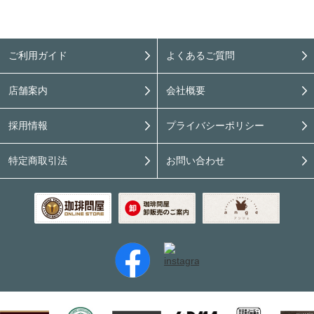
ご利用ガイド
よくあるご質問
店舗案内
会社概要
採用情報
プライバシーポリシー
特定商取引法
お問い合わせ