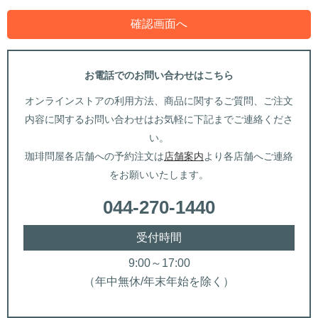
お電話でのお問い合わせはこちら
オンラインストアの利用方法、商品に関するご質問、ご注文
内容に関するお問い合わせはお気軽に下記までご連絡くださ
い。
珈琲問屋各店舗への予約注文は
店舗案内
より各店舗へご連絡
をお願いいたします。
044-270-1440
受付時間
9:00～17:00
（年中無休/年末年始を除く）