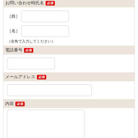
お問い合わせ時氏名
［姓］
［名］
（全角で入力してください）
電話番号
メールアドレス
内容