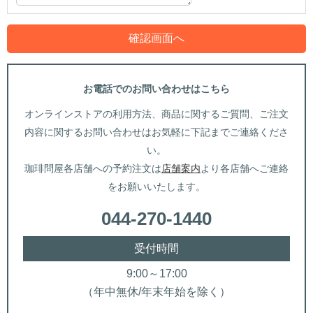
お電話でのお問い合わせはこちら
オンラインストアの利用方法、商品に関するご質問、ご注文
内容に関するお問い合わせはお気軽に下記までご連絡くださ
い。
珈琲問屋各店舗への予約注文は
店舗案内
より各店舗へご連絡
をお願いいたします。
044-270-1440
受付時間
9:00～17:00
（年中無休/年末年始を除く）