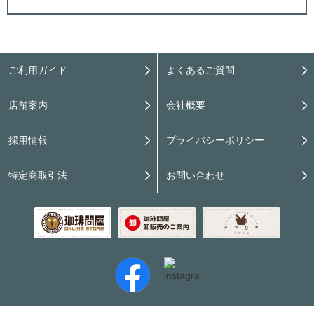
ご利用ガイド
よくあるご質問
店舗案内
会社概要
採用情報
プライバシーポリシー
特定商取引法
お問い合わせ