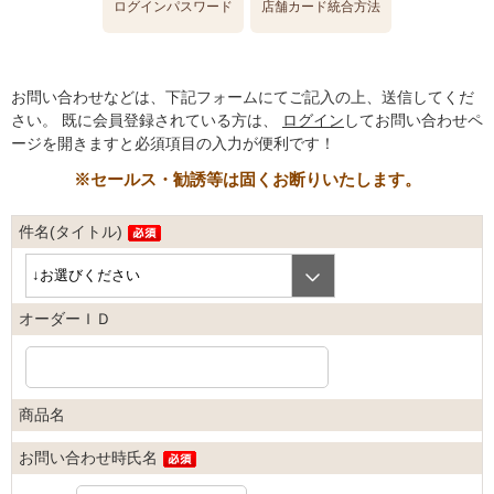
ログインパスワード
店舗カード統合方法
お問い合わせなどは、下記フォームにてご記入の上、送信してくだ
さい。
既に会員登録されている方は、
ログイン
してお問い合わせペ
ージを開きますと必須項目の入力が便利です！
※セールス・勧誘等は固くお断りいたします。
件名(タイトル)
オーダーＩＤ
商品名
お問い合わせ時氏名