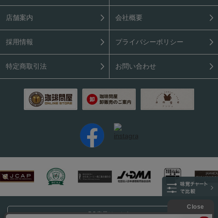
店舗案内
会社概要
採用情報
プライバシーポリシー
特定商取引法
お問い合わせ
PC表示はこちら