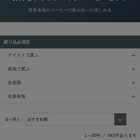
世界各地のコーヒーの飲み比べが楽しめる
絞り込み項目
テイストで選ぶ
産地で選ぶ
生産国
在庫有無
並べ替え：
1～20件 ／
342件あります