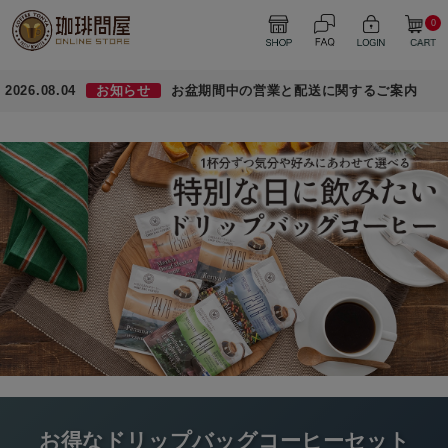
0
2026.08.04
お知らせ
お盆期間中の営業と配送に関するご案内
お得なドリップバッグコーヒーセット