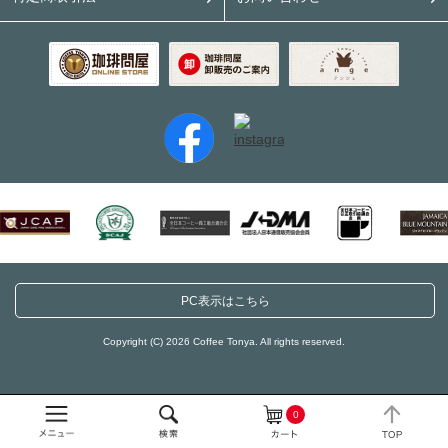
PC表示はこちら
Copyright (C) 2026 Coffee Tonya. All rights reserved.
0