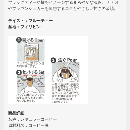
ブラックティーや柿をイメージするまろやかな渋み。 カカオ
やブラウンシュガーを連想するコクとやさしい甘さの余韻。
テイスト：フルーティー
産地：フィリピン
商品詳細
名称：レギュラーコーヒー
原材料名：コーヒー豆