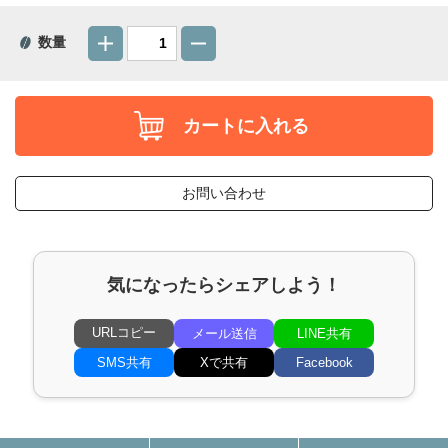
数量
カートに入れる
お問い合わせ
気になったらシェアしよう！
URLコピー
メール送信
LINE共有
SMS共有
Xで共有
Facebook