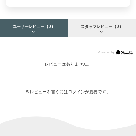
（0）
（0）
ユーザーレビュー
スタッフレビュー
レビューはありません。
※レビューを書くには
ログイン
が必要です。