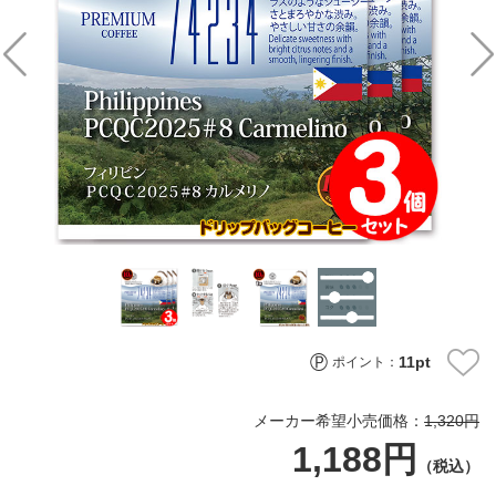
11
pt
ポイント：
メーカー希望小売価格：
1,320円
1,188円
（税込）