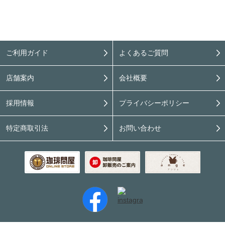
ご利用ガイド
よくあるご質問
店舗案内
会社概要
採用情報
プライバシーポリシー
特定商取引法
お問い合わせ