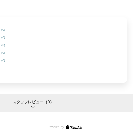
(0)
(0)
(0)
(0)
(0)
（0）
スタッフレビュー