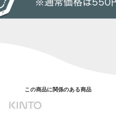
この商品に関係のある商品