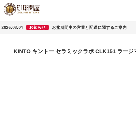
2026.08.04
お知らせ
お盆期間中の営業と配送に関するご案内
KINTO キントー セラミックラボ CLK151 ラージマ