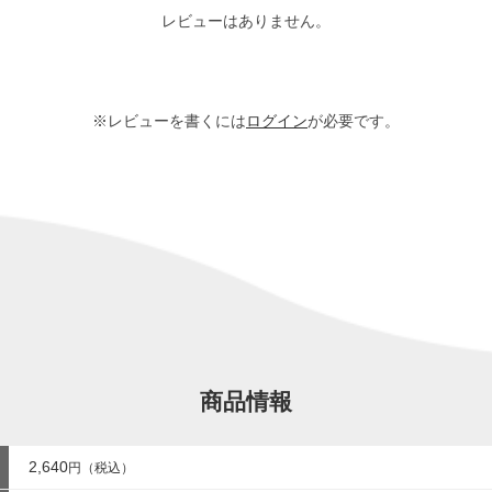
レビューはありません。
※レビューを書くには
ログイン
が必要です。
商品情報
2,640
円（税込）