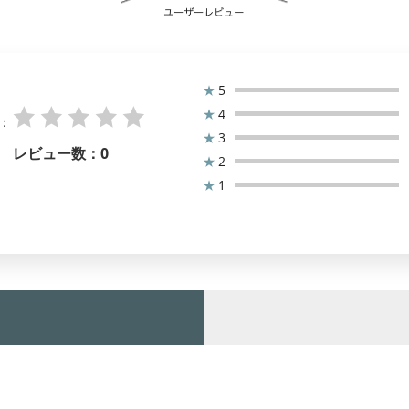
★
5
★
4
：
★
3
レビュー数：
0
★
2
★
1