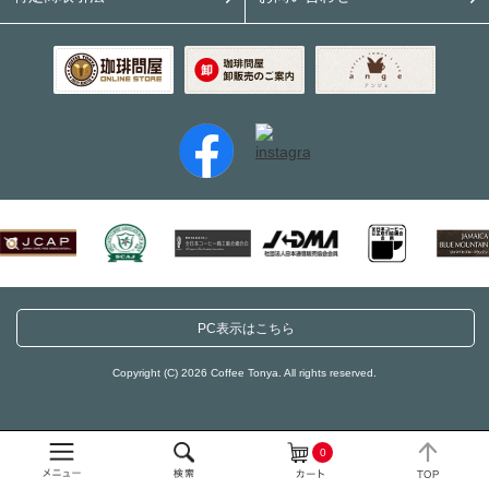
PC表示はこちら
Copyright (C) 2026 Coffee Tonya. All rights reserved.
0