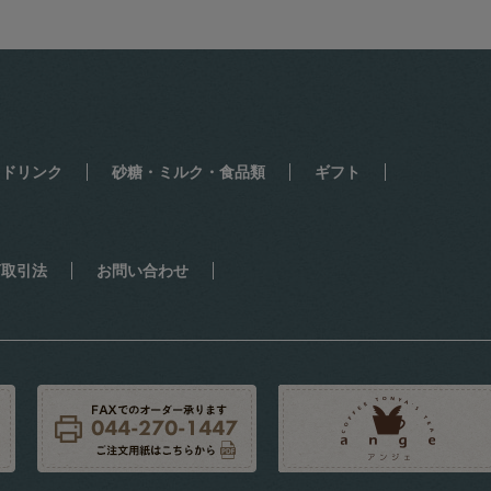
・ドリンク
砂糖・ミルク・食品類
ギフト
商取引法
お問い合わせ