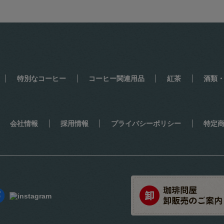
特別なコーヒー
コーヒー関連用品
紅茶
酒類
会社情報
採用情報
プライバシーポリシー
特定