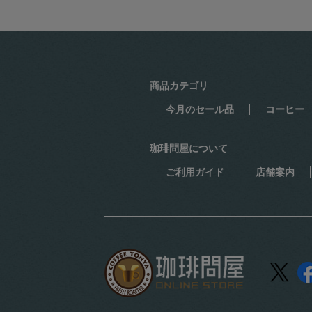
商品カテゴリ
今月のセール品
コーヒー
珈琲問屋について
ご利用ガイド
店舗案内