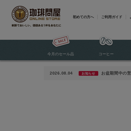
初めての方へ
ご利用ガイド
今月のセール品
コーヒー
2026.08.04
お盆期間中の
お知らせ