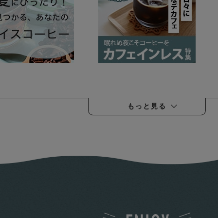
もっと見る