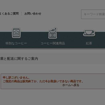
よくあるご質問
お問い合わせ
特別なコーヒー
コーヒー関連用品
紅茶
営業と配送に関するご案内
申し訳ございません。
ご指定の商品は販売終了か、ただ今お取扱いできない商品です。
ホームへ戻る