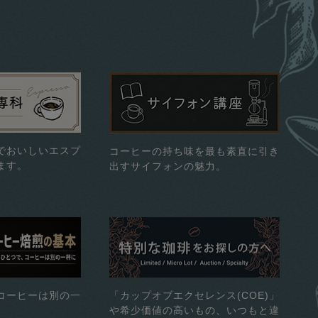
でおいしいエスプ
コーヒーの持ち味を最も素直に引き
ます。
出すサイフォンの魅力。
コーヒーは別の一
「カップオブエクセレンス(COE)」
や希少価値の高いもの、いつもと違