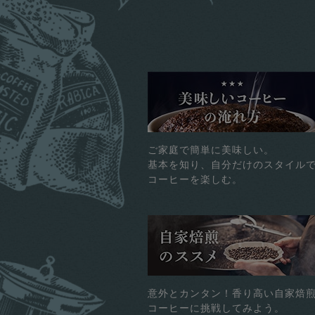
ご家庭で簡単に美味しい。
基本を知り、自分だけのスタイル
コーヒーを楽しむ。
意外とカンタン！香り高い自家焙
コーヒーに挑戦してみよう。