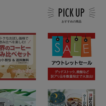
おすすめの商品