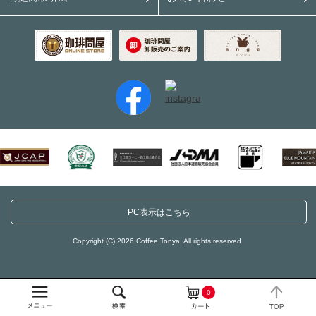
PC表示はこちら
Copyright (C) 2026 Coffee Tonya. All rights reserved.
0