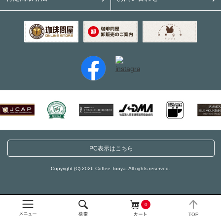
PC表示はこちら
Copyright (C) 2026 Coffee Tonya. All rights reserved.
0