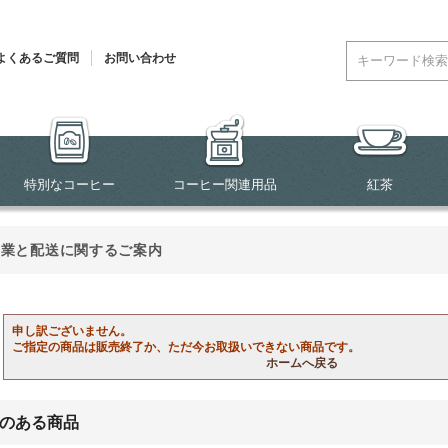
よくあるご質問
お問い合わせ
特別なコーヒー
コーヒー関連用品
紅茶
営業と配送に関するご案内
申し訳ございません。
ご指定の商品は販売終了か、ただ今お取扱いできない商品です。
ホームへ戻る
のある商品