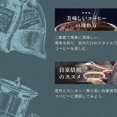
ご家庭で簡単に美味しい。
基本を知り、自分だけのスタイル
コーヒーを楽しむ。
意外とカンタン！香り高い自家焙
コーヒーに挑戦してみよう。