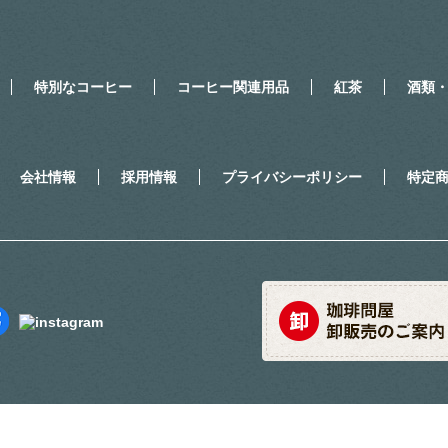
特別なコーヒー
コーヒー関連用品
紅茶
酒類
会社情報
採用情報
プライバシーポリシー
特定