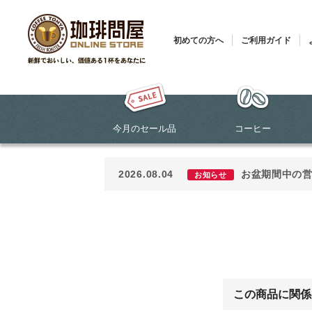
初めての方へ
ご利用ガイド
今月のセール品
コーヒー
2026.08.04
お盆期間中の
お知らせ
この商品に関係