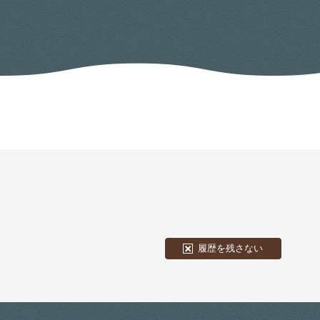
履歴を残さない