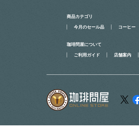
商品カテゴリ
今月のセール品
コーヒー
珈琲問屋について
ご利用ガイド
店舗案内