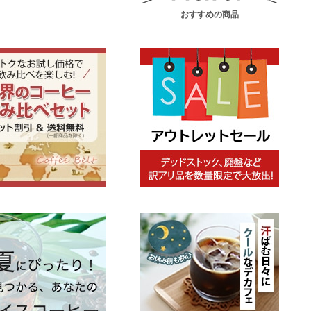
おすすめの商品