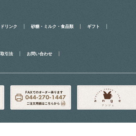
・ドリンク
砂糖・ミルク・食品類
ギフト
商取引法
お問い合わせ