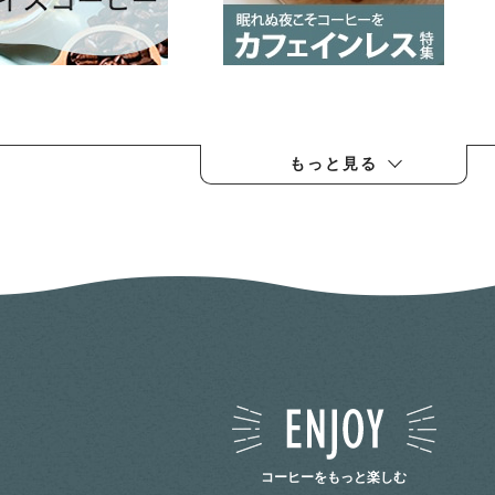
もっと見る
コーヒーをもっと楽しむ