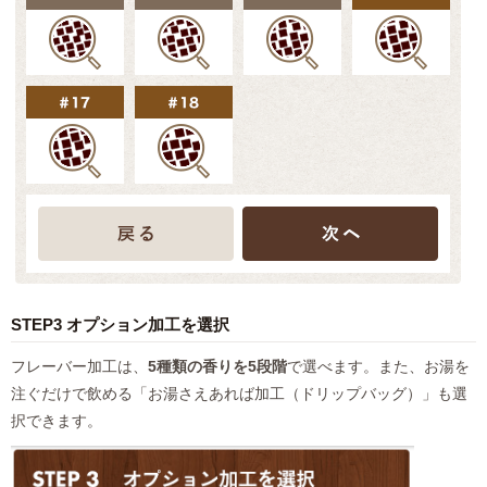
STEP3 オプション加工を選択
フレーバー加工は、
5種類の香りを5段階
で選べます。また、お湯を
注ぐだけで飲める「お湯さえあれば加工（ドリップバッグ）」も選
択できます。