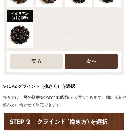
STEP2 グラインド（挽き方）を選択
挽き方は、
豆の状態を含めて18段階
から選択できます。抽出器具や
飲み方に合わせて設定できます。