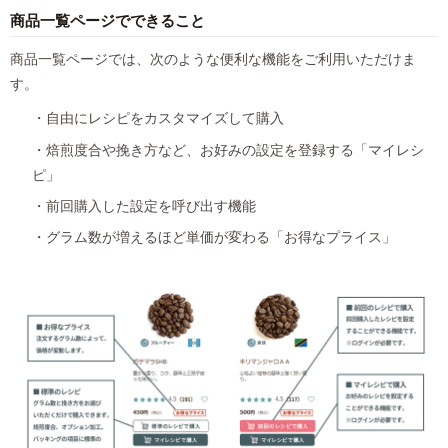
商品一覧ページでできること
商品一覧ページでは、次のような便利な機能をご利用いただけま
す。
・自由にレシピをカスタマイズして購入
・焙煎度合や挽き方など、お好みの設定を登録する「マイレシ
ピ」
・前回購入した設定を呼び出す機能
・グラム数が増えるほど単価が変わる「お得なプライス」