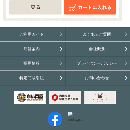
ご利用ガイド
よくあるご質問
店舗案内
会社概要
採用情報
プライバシーポリシー
特定商取引法
お問い合わせ