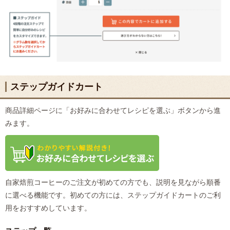
ステップガイドカート
商品詳細ページに「お好みに合わせてレシピを選ぶ」ボタンから進
みます。
自家焙煎コーヒーのご注文が初めての方でも、説明を見ながら順番
に選べる機能です。初めての方には、ステップガイドカートのご利
用をおすすめしています。