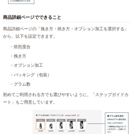
商品詳細ページでできること
商品詳細ページの「挽き方・焼き方・オプション加工を選択する」
から、以下を設定できます。
・焙煎度合
・挽き方
・オプション加工
・パッキング（包装）
・グラム数
初めてご利用される方でも選びやすいように、「ステップガイドカ
ート」もご用意しています。