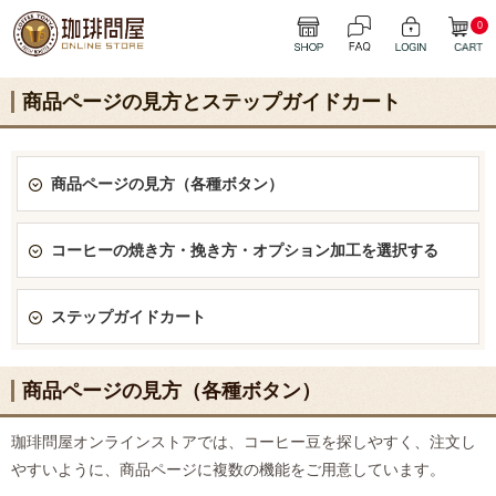
0
商品ページの見方とステップガイドカート
商品ページの見方（各種ボタン）
コーヒーの焼き方・挽き方・オプション加工を選択する
ステップガイドカート
商品ページの見方（各種ボタン）
珈琲問屋オンラインストアでは、コーヒー豆を探しやすく、注文し
やすいように、商品ページに複数の機能をご用意しています。