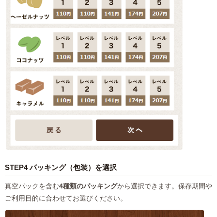
STEP4 パッキング（包装）を選択
真空パックを含む
4種類のパッキング
から選択できます。保存期間や
ご利用目的に合わせてお選びください。