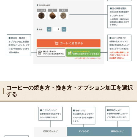
コーヒーの焼き方・挽き方・オプション加工を選択
する