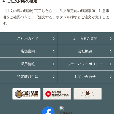
4. ご注文内容の確定
ご注文内容の確認が完了したら、ご注文確定前の確認事項・注意事
項をご確認のうえ、「注文する」ボタンを押すとご注文が完了しま
す。
ご利用ガイド
よくあるご質問
店舗案内
会社概要
採用情報
プライバシーポリシー
特定商取引法
お問い合わせ