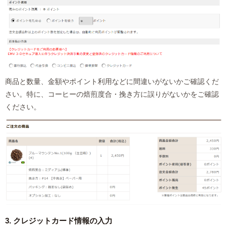
商品と数量、金額やポイント利用などに間違いがないかご確認くだ
さい。特に、コーヒーの焙煎度合・挽き方に誤りがないかをご確認
ください。
3. クレジットカード情報の入力