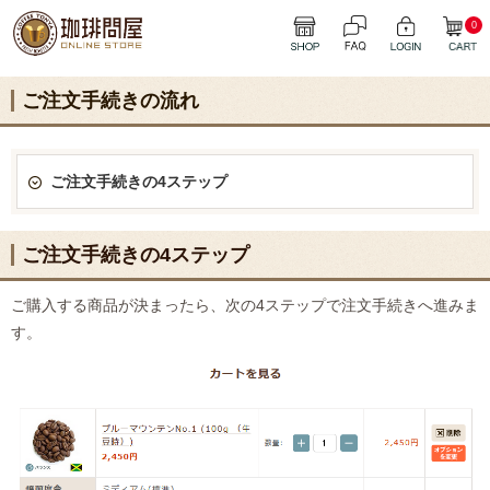
0
ご注文手続きの流れ
ご注文手続きの4ステップ
ご注文手続きの4ステップ
ご購入する商品が決まったら、次の4ステップで注文手続きへ進みま
す。