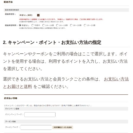
2. キャンペーン・ポイント・お支払い方法の指定
キャンペーンやクーポンをご利用の場合はここで選択します。ポイ
ントを使用する場合は、利用するポイントを入力し、お支払い方法
を選択してください。
選択できるお支払い方法と会員ランクごとの条件は、
お支払い方法
とお届けと送料
をご確認ください。