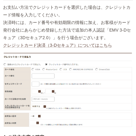
お支払い方法でクレジットカードを選択した場合は、クレジットカ
ード情報を入力してください。
決済時には、カード番号や有効期限の情報に加え、お客様がカード
発行会社にあらかじめ登録した方法で追加の本人認証「EMV 3-Dセ
キュア（3Dセキュア2.0）」を行う場合がございます。
クレジットカード決済（3-Dセキュア）についてはこちら