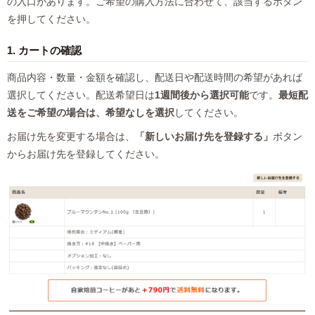
の入口があります。ご希望の購入方法に合わせて、該当するボタン
を押してください。
1. カートの確認
商品内容・数量・金額を確認し、配送日や配送時間の希望があれば
選択してください。配送希望日は
1週間後から選択可能
です。
最短配
送をご希望の場合は、希望なしを選択
してください。
お届け先を変更する場合は、
「新しいお届け先を登録する」
ボタン
からお届け先を登録してください。