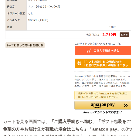
カートを見る画面では、
「ご購入手続きへ進む」「
ギフト包装をご
希望の方やお届け先が複数の場合はこちら」
「amazon pay」
の3つ