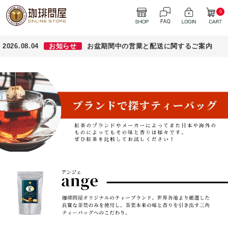
0
2026.08.04
お知らせ
お盆期間中の営業と配送に関するご案内