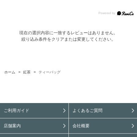
現在の選択内容に一致するレビューはありません。
絞り込み条件をクリアまたは変更してください。
ホーム
>
紅茶
>
ティーバッグ
ご利用ガイド
よくあるご質問
店舗案内
会社概要