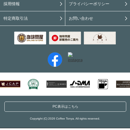
採用情報
プライバシーポリシー
特定商取引法
お問い合わせ
PC表示はこちら
Copyright (C) 2026 Coffee Tonya. All rights reserved.