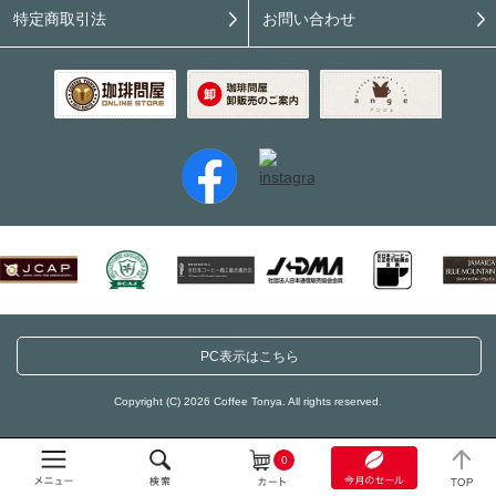
特定商取引法
お問い合わせ
PC表示はこちら
Copyright (C) 2026 Coffee Tonya. All rights reserved.
0